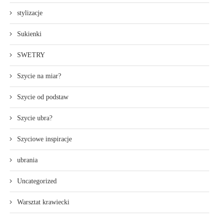
stylizacje
Sukienki
SWETRY
Szycie na miar?
Szycie od podstaw
Szycie ubra?
Szyciowe inspiracje
ubrania
Uncategorized
Warsztat krawiecki