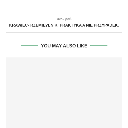
next post
KRAWIEC- RZEMIE?LNIK. PRAKTYKA A NIE PRZYPADEK.
YOU MAY ALSO LIKE