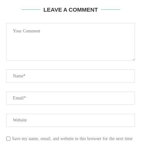
LEAVE A COMMENT
Save my name, email, and website in this browser for the next time