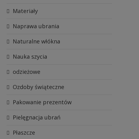
Materiały
Naprawa ubrania
Naturalne włókna
Nauka szycia
odzieżowe
Ozdoby świąteczne
Pakowanie prezentów
Pielęgnacja ubrań
Płaszcze