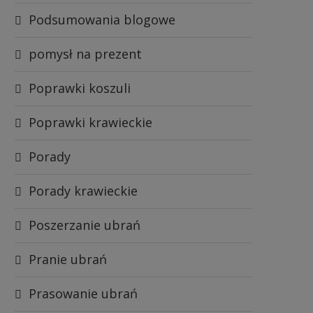
Podsumowania blogowe
pomysł na prezent
Poprawki koszuli
Poprawki krawieckie
Porady
Porady krawieckie
Poszerzanie ubrań
Pranie ubrań
Prasowanie ubrań