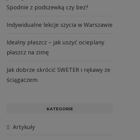
Spodnie z podszewką czy bez?
Indywidualne lekcje szycia w Warszawie
Idealny płaszcz – jak uszyć ocieplany
płaszcz na zimę
Jak dobrze skrócić SWETER i rękawy ze
ściągaczem.
KATEGORIE
Artykuły