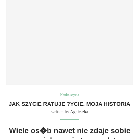
Nauka szycia
JAK SZYCIE RATUJE ?YCIE. MOJA HISTORIA
written by
Agnieszka
Wiele os�b nawet nie zdaje sobie