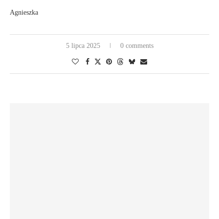
Agnieszka
5 lipca 2025
0 comments