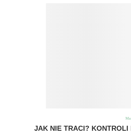
Ma
JAK NIE TRACI? KONTROL