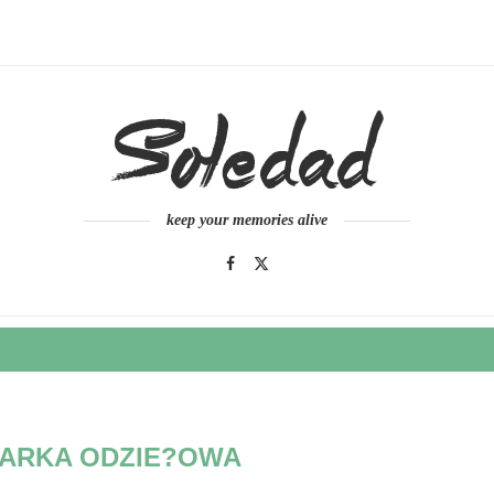
keep your memories alive
ARKA ODZIE?OWA