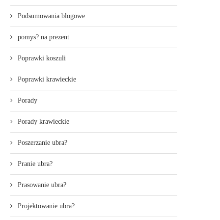
Podsumowania blogowe
pomys? na prezent
Poprawki koszuli
Poprawki krawieckie
Porady
Porady krawieckie
Poszerzanie ubra?
Pranie ubra?
Prasowanie ubra?
Projektowanie ubra?