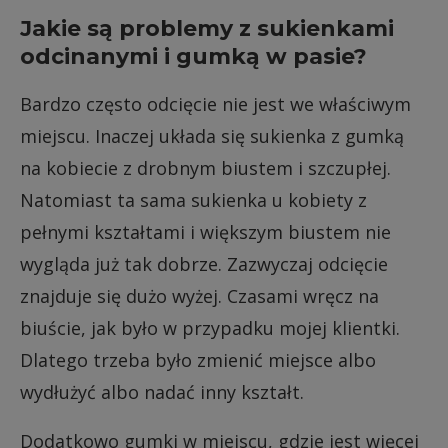
Jakie są problemy z sukienkami
odcinanymi i gumką w pasie?
Bardzo często odcięcie nie jest we właściwym
miejscu. Inaczej układa się sukienka z gumką
na kobiecie z drobnym biustem i szczupłej.
Natomiast ta sama sukienka u kobiety z
pełnymi kształtami i większym biustem nie
wygląda już tak dobrze. Zazwyczaj odcięcie
znajduje się dużo wyżej. Czasami wręcz na
biuście, jak było w przypadku mojej klientki.
Dlatego trzeba było zmienić miejsce albo
wydłużyć albo nadać inny kształt.
Dodatkowo gumki w miejscu, gdzie jest więcej