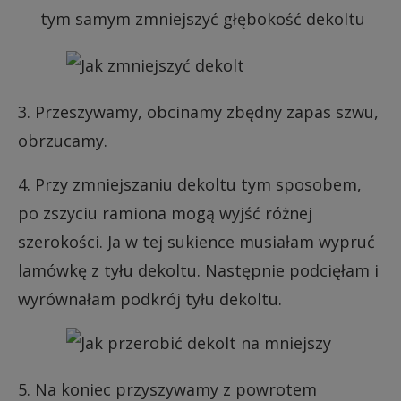
tym samym zmniejszyć głębokość dekoltu
3. Przeszywamy, obcinamy zbędny zapas szwu,
obrzucamy.
4. Przy zmniejszaniu dekoltu tym sposobem,
po zszyciu ramiona mogą wyjść różnej
szerokości. Ja w tej sukience musiałam wypruć
lamówkę z tyłu dekoltu. Następnie podcięłam i
wyrównałam podkrój tyłu dekoltu.
5. Na koniec przyszywamy z powrotem