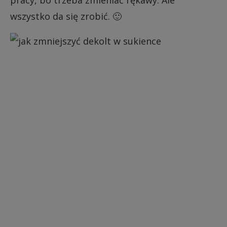
wszystko da się zrobić. 🙂