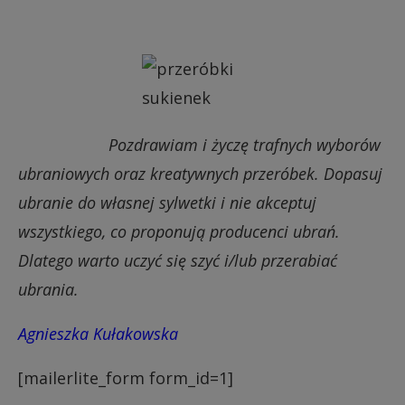
Pozdrawiam i życzę trafnych wyborów
ubraniowych oraz kreatywnych przeróbek. Dopasuj
ubranie do własnej sylwetki i nie akceptuj
wszystkiego, co proponują producenci ubrań.
Dlatego warto uczyć się szyć i/lub przerabiać
ubrania.
Agnieszka Kułakowska
[mailerlite_form form_id=1]