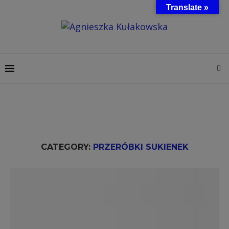
Translate »
CATEGORY:
PRZERÓBKI SUKIENEK