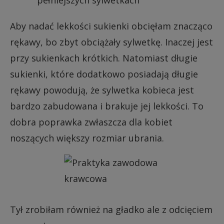
Aby nadać lekkości sukienki obcięłam znacząco
rękawy, bo zbyt obciążały sylwetkę. Inaczej jest
przy sukienkach krótkich. Natomiast długie
sukienki, które dodatkowo posiadają długie
rękawy powodują, że sylwetka kobieca jest
bardzo zabudowana i brakuje jej lekkości. To
dobra poprawka zwłaszcza dla kobiet
noszących większy rozmiar ubrania.
Tył zrobiłam również na gładko ale z odcięciem