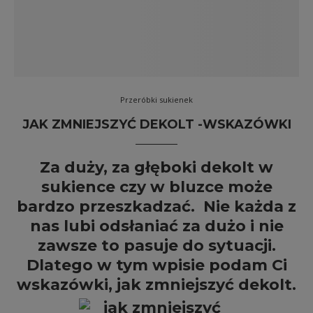
Przeróbki sukienek
JAK ZMNIEJSZYĆ DEKOLT -WSKAZÓWKI
Za duży, za głęboki dekolt w
sukience czy w bluzce może
bardzo przeszkadzać. Nie każda z
nas lubi odsłaniać za dużo i nie
zawsze to pasuje do sytuacji.
Dlatego w tym wpisie podam Ci
wskazówki, jak zmniejszyć dekolt.