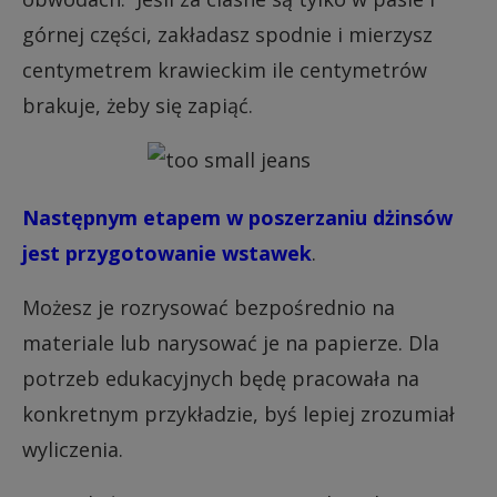
górnej części, zakładasz spodnie i mierzysz
centymetrem krawieckim ile centymetrów
brakuje, żeby się zapiąć.
Następnym etapem w poszerzaniu dżinsów
jest przygotowanie wstawek
.
Możesz je rozrysować bezpośrednio na
materiale lub narysować je na papierze. Dla
potrzeb edukacyjnych będę pracowała na
konkretnym przykładzie, byś lepiej zrozumiał
wyliczenia.