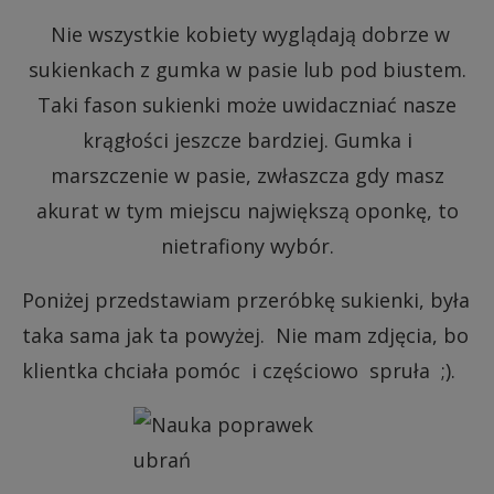
Nie wszystkie kobiety wyglądają dobrze w
sukienkach z gumka w pasie lub pod biustem.
Taki fason sukienki może uwidaczniać nasze
krągłości jeszcze bardziej. Gumka i
marszczenie w pasie, zwłaszcza gdy masz
akurat w tym miejscu największą oponkę, to
nietrafiony wybór.
Poniżej przedstawiam przeróbkę sukienki, była
taka sama jak ta powyżej. Nie mam zdjęcia, bo
klientka chciała pomóc i częściowo spruła ;).