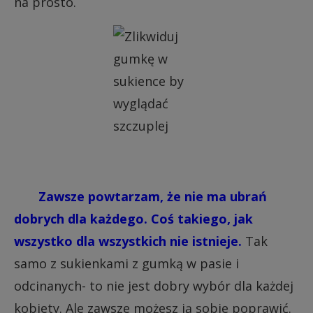
na prosto.
Zawsze powtarzam, że nie ma ubrań
dobrych dla każdego. Coś takiego, jak
wszystko dla wszystkich nie istnieje.
Tak
samo z sukienkami z gumką w pasie i
odcinanych- to nie jest dobry wybór dla każdej
kobiety. Ale zawsze możesz ją sobie poprawić.