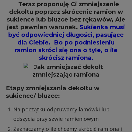
Teraz proponuję Ci zmniejszenie
dekoltu poprzez skrócenie ramion w
sukience lub bluzce bez rękawów, Ale
jest pewnien warunek.
Sukienka musi
być odpowiedniej długości, pasujące
dla Ciebie. Bo po podniesieniu
ramion skróci się ona o tyle, o ile
skrócisz ramiona.
Etapy zmniejszania dekoltu w
sukience/ bluzce:
Na początku odpruwamy lamówki lub
odszycia przy szwie ramieniowym
Zaznaczamy o ile chcemy skrócić ramiona i