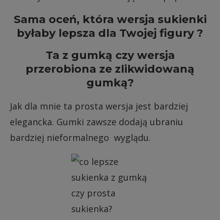
Sama oceń, która wersja sukienki
byłaby lepsza dla Twojej figury ?
Ta z gumką czy wersja
przerobiona ze zlikwidowaną
gumką?
Jak dla mnie ta prosta wersja jest bardziej
elegancka. Gumki zawsze dodają ubraniu
bardziej nieformalnego wyglądu.