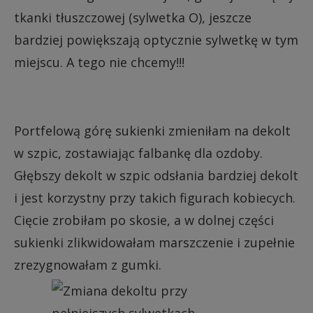
tkanki tłuszczowej (sylwetka O), jeszcze
bardziej powiększają optycznie sylwetkę w tym
miejscu. A tego nie chcemy!!!
Portfelową górę sukienki zmieniłam na dekolt
w szpic, zostawiając falbankę dla ozdoby.
Głębszy dekolt w szpic odsłania bardziej dekolt
i jest korzystny przy takich figurach kobiecych.
Cięcie zrobiłam po skosie, a w dolnej części
sukienki zlikwidowałam marszczenie i zupełnie
zrezygnowałam z gumki.