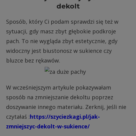
Sposób, który Ci podam sprawdzi się też w
sytuacji, gdy masz zbyt głębokie podkroje
pach. To nie wygląda zbyt estetycznie, gdy
widoczny jest biustonosz w sukience czy
bluzce bez rękawów.
W wcześniejszym artykule pokazywałam
sposób na zmniejszanie dekoltu poprzez
doszywanie innego materiału. Zerknij, jeśli nie
czytałaś :
https://szyciezkagi.pl/jak-
zmniejszyc-dekolt-w-sukience/