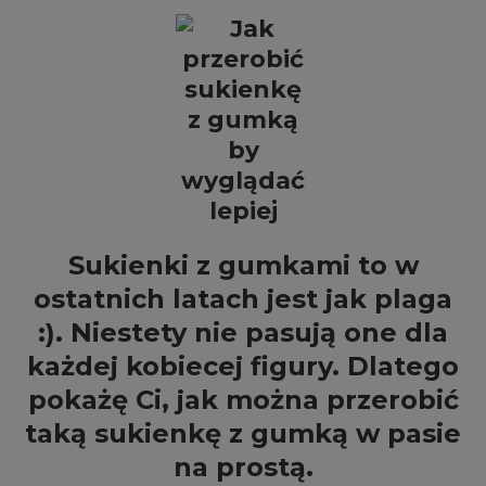
Sukienki z gumkami to w
ostatnich latach jest jak plaga
:). Niestety nie pasują one dla
każdej kobiecej figury. Dlatego
pokażę Ci, jak można przerobić
taką sukienkę z gumką w pasie
na prostą.