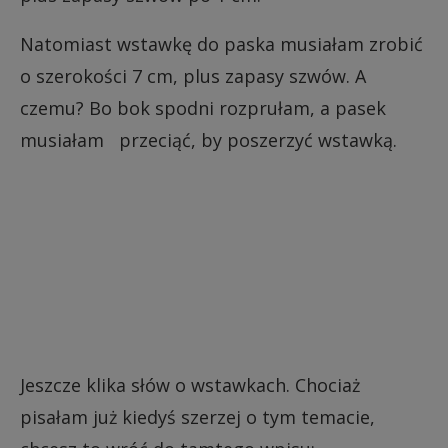
Natomiast wstawkę do paska musiałam zrobić
o szerokości 7 cm, plus zapasy szwów. A
czemu? Bo bok spodni rozprułam, a pasek
musiałam przeciąć, by poszerzyć wstawką.
Jeszcze klika słów o wstawkach. Chociaż
pisałam już kiedyś szerzej o tym temacie,