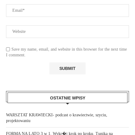
Save my name, email, and website in this browser for the next time
I comment.
OSTATNIE WPISY
WARSZTAT KRAWIECKI- podcast o krawiectwie, szyciu,
projektowaniu
FORMA NA LATO 3 w 1. Wykr�j krok po kroku. Tunika na