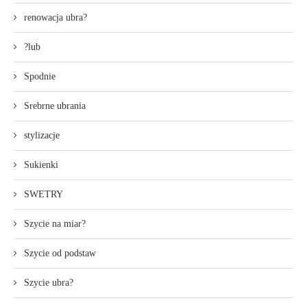
renowacja ubra?
?lub
Spodnie
Srebrne ubrania
stylizacje
Sukienki
SWETRY
Szycie na miar?
Szycie od podstaw
Szycie ubra?