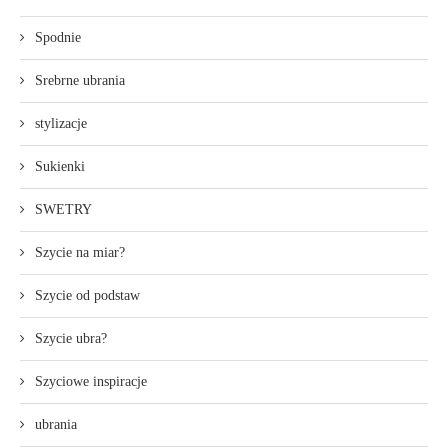
Spodnie
Srebrne ubrania
stylizacje
Sukienki
SWETRY
Szycie na miar?
Szycie od podstaw
Szycie ubra?
Szyciowe inspiracje
ubrania