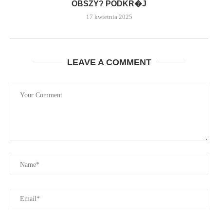
OBSZY? PODKR�J
17 kwietnia 2025
LEAVE A COMMENT