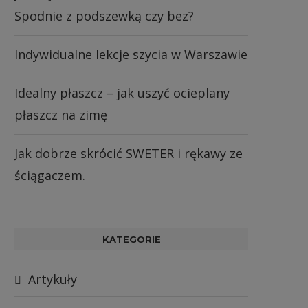
Spodnie z podszewką czy bez?
Indywidualne lekcje szycia w Warszawie
Idealny płaszcz – jak uszyć ocieplany
płaszcz na zimę
Jak dobrze skrócić SWETER i rękawy ze
ściągaczem.
KATEGORIE
Artykuły