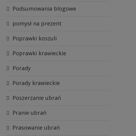
Podsumowania blogowe
pomysł na prezent
Poprawki koszuli
Poprawki krawieckie
Porady
Porady krawieckie
Poszerzanie ubrań
Pranie ubrań
Prasowanie ubrań