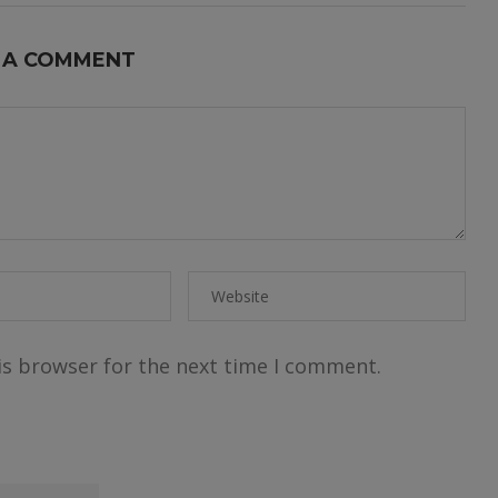
 A COMMENT
is browser for the next time I comment.