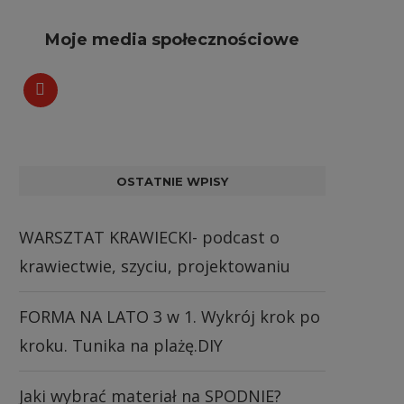
Moje media społecznościowe
OSTATNIE WPISY
WARSZTAT KRAWIECKI- podcast o
krawiectwie, szyciu, projektowaniu
FORMA NA LATO 3 w 1. Wykrój krok po
kroku. Tunika na plażę.DIY
Jaki wybrać materiał na SPODNIE?