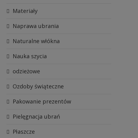
Materiały
Naprawa ubrania
Naturalne włókna
Nauka szycia
odzieżowe
Ozdoby świąteczne
Pakowanie prezentów
Pielęgnacja ubrań
Płaszcze