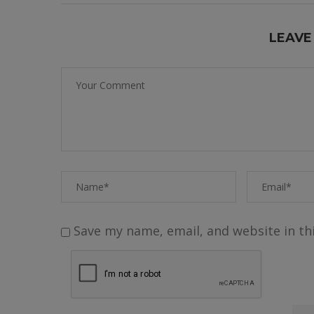
LEAVE
Save my name, email, and website in th