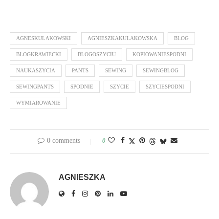
AGNESKULAKOWSKI
AGNIESZKAKULAKOWSKA
BLOG
BLOGKRAWIECKI
BLOGOSZYCIU
KOPIOWANIESPODNI
NAUKASZYCIA
PANTS
SEWING
SEWINGBLOG
SEWINGPANTS
SPODNIE
SZYCIE
SZYCIESPODNI
WYMIAROWANIE
0 comments
0
AGNIESZKA