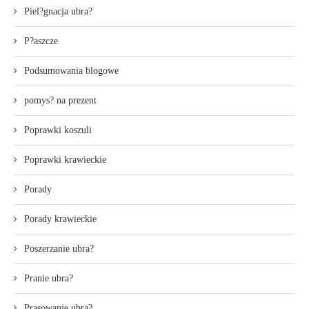
Piel?gnacja ubra?
P?aszcze
Podsumowania blogowe
pomys? na prezent
Poprawki koszuli
Poprawki krawieckie
Porady
Porady krawieckie
Poszerzanie ubra?
Pranie ubra?
Prasowanie ubra?