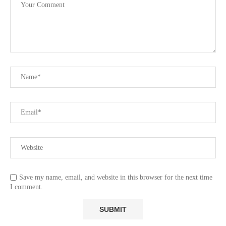
Save my name, email, and website in this browser for the next time
I comment.