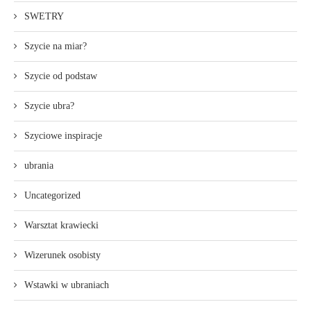
SWETRY
Szycie na miar?
Szycie od podstaw
Szycie ubra?
Szyciowe inspiracje
ubrania
Uncategorized
Warsztat krawiecki
Wizerunek osobisty
Wstawki w ubraniach