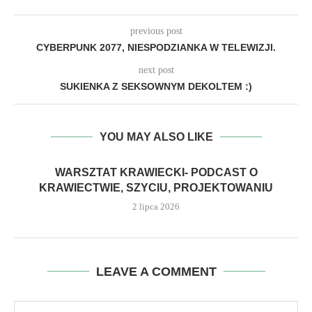
previous post
CYBERPUNK 2077, NIESPODZIANKA W TELEWIZJI.
next post
SUKIENKA Z SEKSOWNYM DEKOLTEM :)
YOU MAY ALSO LIKE
WARSZTAT KRAWIECKI- PODCAST O
KRAWIECTWIE, SZYCIU, PROJEKTOWANIU
2 lipca 2026
LEAVE A COMMENT