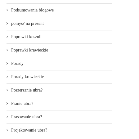
Podsumowania blogowe
pomys? na prezent
Poprawki koszuli
Poprawki krawieckie
Porady
Porady krawieckie
Poszerzanie ubra?
Pranie ubra?
Prasowanie ubra?
Projektowanie ubra?