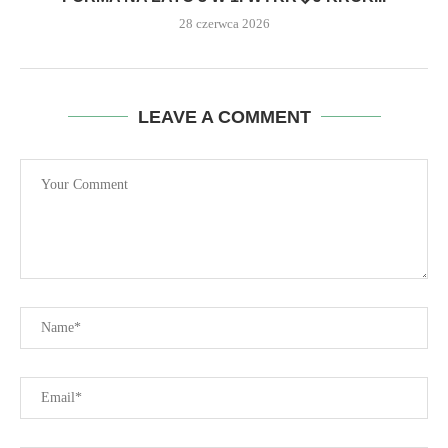
28 czerwca 2026
LEAVE A COMMENT