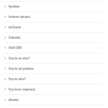
Spodnie
Srebrne ubrania
stylizacje
Sukienki
SWETRY
Szycie na miar?
Szycie od podstaw
Szycie ubra?
Szyciowe inspiracje
ubrania