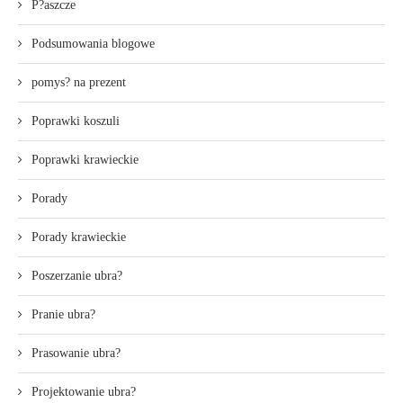
P?aszcze
Podsumowania blogowe
pomys? na prezent
Poprawki koszuli
Poprawki krawieckie
Porady
Porady krawieckie
Poszerzanie ubra?
Pranie ubra?
Prasowanie ubra?
Projektowanie ubra?