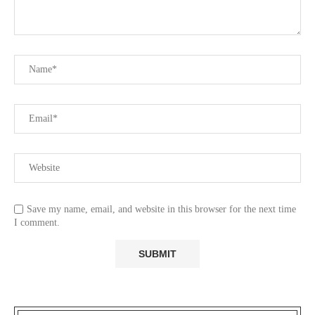
Save my name, email, and website in this browser for the next time
I comment.