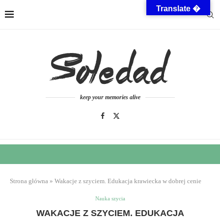
Translate �
keep your memories alive
Strona główna
»
Wakacje z szyciem. Edukacja krawiecka w dobrej cenie
Nauka szycia
WAKACJE Z SZYCIEM. EDUKACJA