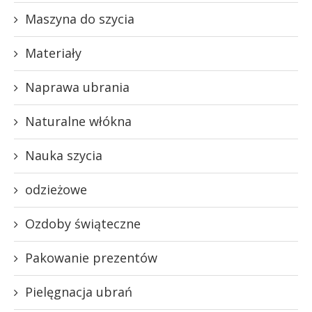
Maszyna do szycia
Materiały
Naprawa ubrania
Naturalne włókna
Nauka szycia
odzieżowe
Ozdoby świąteczne
Pakowanie prezentów
Pielęgnacja ubrań