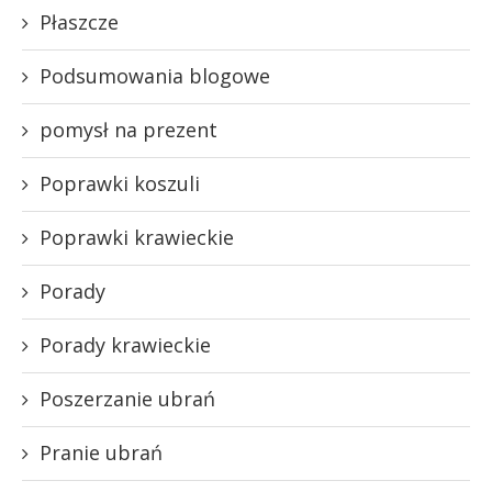
Płaszcze
Podsumowania blogowe
pomysł na prezent
Poprawki koszuli
Poprawki krawieckie
Porady
Porady krawieckie
Poszerzanie ubrań
Pranie ubrań