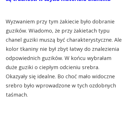
Wyzwaniem przy tym żakiecie było dobranie
guzików. Wiadomo, że przy żakietach typu
chanel guziki muszą być charakterystyczne. Ale
kolor tkaniny nie był zbyt łatwy do znalezienia
odpowiednich guzików. W końcu wybrałam
duże guziki o ciepłym odcieniu srebra.
Okazyały się idealne. Bo choć mało widoczne
srebro było wprowadzone w tych ozdobnych
taśmach.