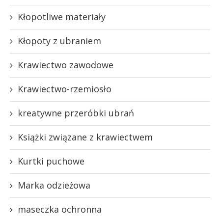
Kłopotliwe materiały
Kłopoty z ubraniem
Krawiectwo zawodowe
Krawiectwo-rzemiosło
kreatywne przeróbki ubrań
Książki związane z krawiectwem
Kurtki puchowe
Marka odzieżowa
maseczka ochronna