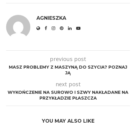
AGNIESZKA
previous post
MASZ PROBLEMY Z MASZYNĄ DO SZYCIA? POZNAJ
JĄ
next post
WYKOŃCZENIE NA SUROWO I SZWY NAKŁADANE NA
PRZYKŁADZIE PŁASZCZA
YOU MAY ALSO LIKE