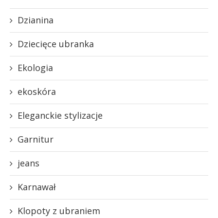
Dzianina
Dziecięce ubranka
Ekologia
ekoskóra
Eleganckie stylizacje
Garnitur
jeans
Karnawał
Klopoty z ubraniem