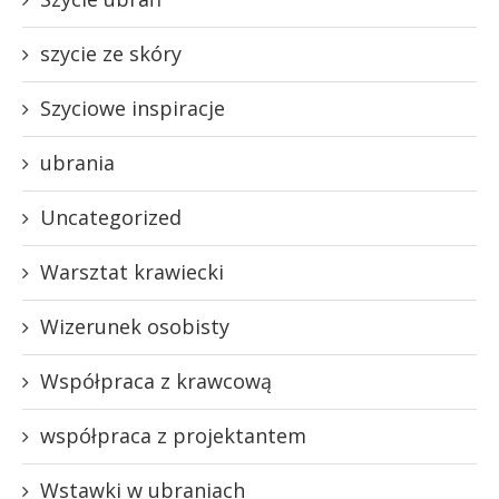
szycie ze skóry
Szyciowe inspiracje
ubrania
Uncategorized
Warsztat krawiecki
Wizerunek osobisty
Współpraca z krawcową
współpraca z projektantem
Wstawki w ubraniach