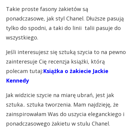
Takie proste fasony żakietów są
ponadczasowe, jak styl Chanel. Dłuższe pasują
tylko do spodni, a taki do linii talii pasuje do
wszystkiego.
Jeśli interesujesz się sztuką szycia to na pewno
zainteresuje Cię recenzja książki, którą
polecam tutaj:
Książka o żakiecie Jackie
Kennedy
Jak widzicie szycie na miarę ubrań, jest jak
sztuka.. sztuka tworzenia. Mam najdzieję, że
zainspirowałam Was do uszycia eleganckiego i
ponadczasowego żakietu w stulu Chanel.