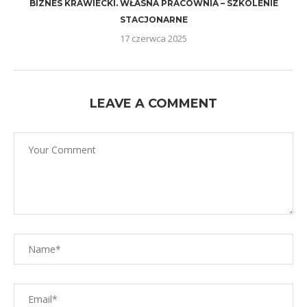
BIZNES KRAWIECKI. WŁASNA PRACOWNIA – SZKOLENIE
STACJONARNE
17 czerwca 2025
LEAVE A COMMENT