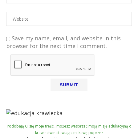
Save my name, email, and website in this
browser for the next time I comment.
Podobają Ci się moje treści, możesz wesprzeć moją misję edukacyjną o
krawiectwie stawiając mi kawę poprzez