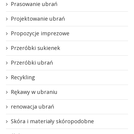
Prasowanie ubrań
Projektowanie ubrań
Propozycje imprezowe
Przeróbki sukienek
Przeróbki ubrań
Recykling
Rękawy w ubraniu
renowacja ubrań
Skóra i materiały skóropodobne