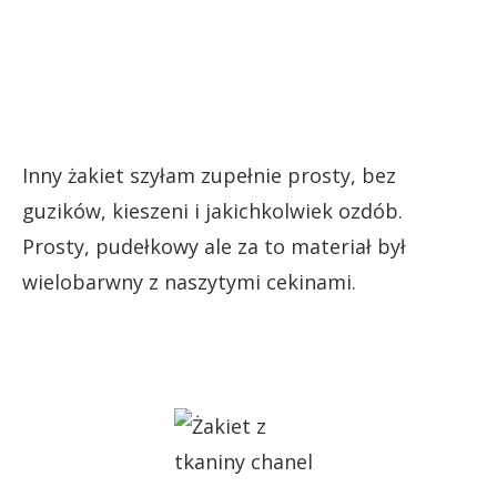
Inny żakiet szyłam zupełnie prosty, bez
guzików, kieszeni i jakichkolwiek ozdób.
Prosty, pudełkowy ale za to materiał był
wielobarwny z naszytymi cekinami.