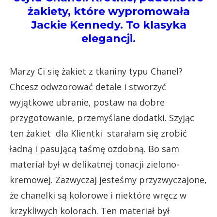
żakiety, które wypromowała
Jackie Kennedy. To klasyka
elegancji.
Marzy Ci się żakiet z tkaniny typu Chanel?
Chcesz odwzorować detale i stworzyć
wyjątkowe ubranie, postaw na dobre
przygotowanie, przemyślane dodatki. Szyjąc
ten żakiet dla Klientki starałam się zrobić
ładną i pasującą taśmę ozdobną. Bo sam
materiał był w delikatnej tonacji zielono-
kremowej. Zazwyczaj jesteśmy przyzwyczajone,
że chanelki są kolorowe i niektóre wręcz w
krzykliwych kolorach. Ten materiał był