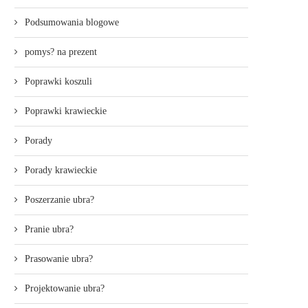
Podsumowania blogowe
pomys? na prezent
Poprawki koszuli
Poprawki krawieckie
Porady
Porady krawieckie
Poszerzanie ubra?
Pranie ubra?
Prasowanie ubra?
Projektowanie ubra?