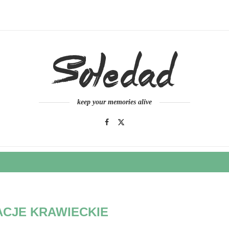
keep your memories alive
ACJE KRAWIECKIE