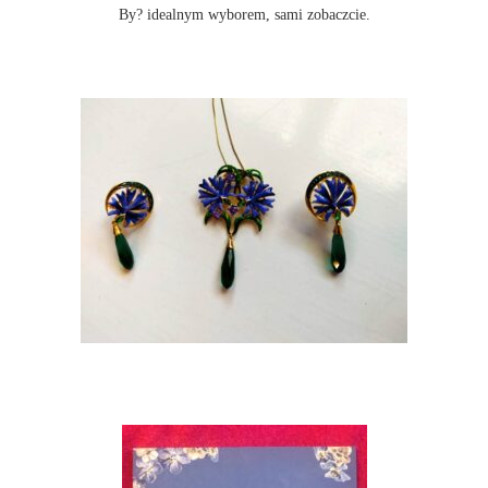
By? idealnym wyborem, sami zobaczcie.