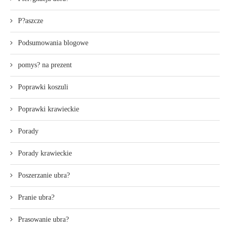
P?aszcze
Podsumowania blogowe
pomys? na prezent
Poprawki koszuli
Poprawki krawieckie
Porady
Porady krawieckie
Poszerzanie ubra?
Pranie ubra?
Prasowanie ubra?