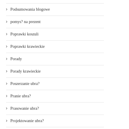
Podsumowania blogowe
pomys? na prezent
Poprawki koszuli
Poprawki krawieckie
Porady
Porady krawieckie
Poszerzanie ubra?
Pranie ubra?
Prasowanie ubra?
Projektowanie ubra?