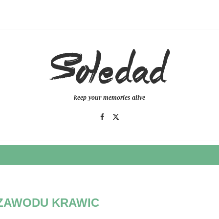
keep your memories alive
ZAWODU KRAWIC