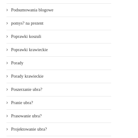
Podsumowania blogowe
pomys? na prezent
Poprawki koszuli
Poprawki krawieckie
Porady
Porady krawieckie
Poszerzanie ubra?
Pranie ubra?
Prasowanie ubra?
Projektowanie ubra?