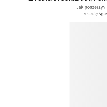
Jak poszerzy? 
written by
Agnie