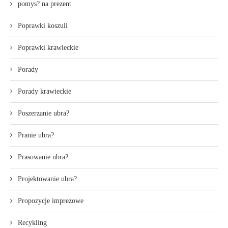
pomys? na prezent
Poprawki koszuli
Poprawki krawieckie
Porady
Porady krawieckie
Poszerzanie ubra?
Pranie ubra?
Prasowanie ubra?
Projektowanie ubra?
Propozycje imprezowe
Recykling