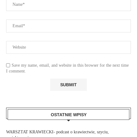
Save my name, email, and website in this browser for the next time
I comment.
OSTATNIE WPISY
WARSZTAT KRAWIECKI- podcast o krawiectwie, szyciu,