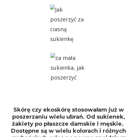
Skórę czy ekoskórę stosowałam już w
poszerzaniu wielu ubrań. Od sukienek,
żakiety po płaszcze damskie i męskie.
Dostępne są w wielu kolorach i różnych