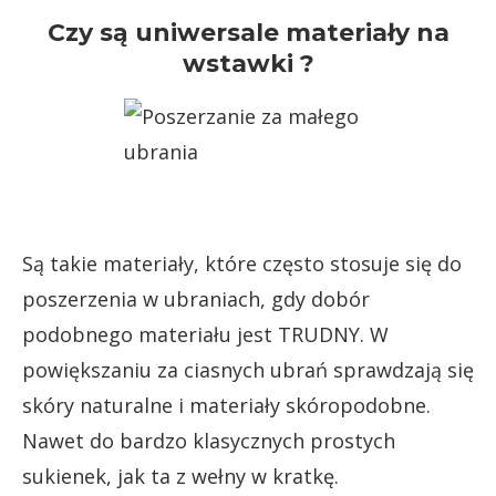
Czy są uniwersale materiały na
wstawki ?
Są takie materiały, które często stosuje się do
poszerzenia w ubraniach, gdy dobór
podobnego materiału jest TRUDNY. W
powiększaniu za ciasnych ubrań sprawdzają się
skóry naturalne i materiały skóropodobne.
Nawet do bardzo klasycznych prostych
sukienek, jak ta z wełny w kratkę.