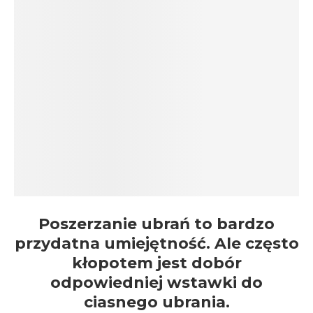
Poszerzanie ubrań to bardzo
przydatna umiejętność. Ale często
kłopotem jest dobór
odpowiedniej wstawki do
ciasnego ubrania.