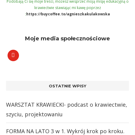
Podobają Ci się moje treści, możesz wesprzeć moją misję edukacyjną o
krawiectwie stawiając mi kawę poprzez
:
https://buycoffee.to/agnieszkakulakowska
Moje media społecznościowe
OSTATNIE WPISY
WARSZTAT KRAWIECKI- podcast o krawiectwie,
szyciu, projektowaniu
FORMA NA LATO 3 w 1. Wykrój krok po kroku.