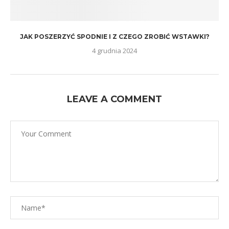
JAK POSZERZYĆ SPODNIE I Z CZEGO ZROBIĆ WSTAWKI?
4 grudnia 2024
LEAVE A COMMENT