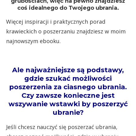
grubościach, więc na pewno znajdziesz
coś idealnego do Twojego ubrania.
Więcej inspiracji i praktycznych porad
krawieckich o poszerzaniu znajdziesz w moim
najnowszym ebooku.
Ale najważniejsze są podstawy,
gdzie szukać możliwości
poszerzenia za ciasnego ubrania.
Czy zawsze konieczne jest
wszywanie wstawki by poszerzyć
ubranie?
Jeśli chcesz nauczyć się poszerzać ubrania,