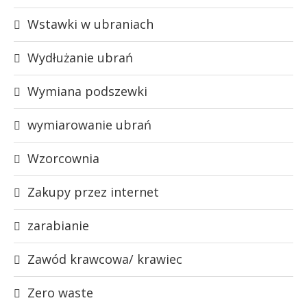
Wstawki w ubraniach
Wydłużanie ubrań
Wymiana podszewki
wymiarowanie ubrań
Wzorcownia
Zakupy przez internet
zarabianie
Zawód krawcowa/ krawiec
Zero waste