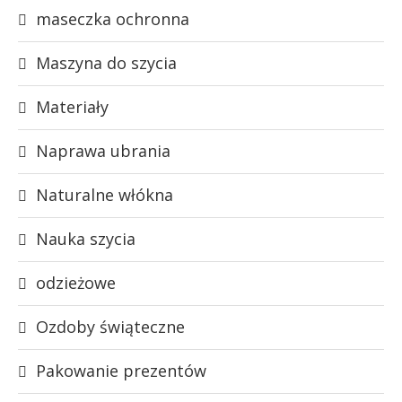
maseczka ochronna
Maszyna do szycia
Materiały
Naprawa ubrania
Naturalne włókna
Nauka szycia
odzieżowe
Ozdoby świąteczne
Pakowanie prezentów