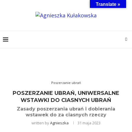
Translate »
Poszerzanie ubrań
POSZERZANIE UBRAŃ, UNIWERSALNE
WSTAWKI DO CIASNYCH UBRAŃ
Zasady poszerzania ubrań i dobierania
wstawek do za ciasnych rzeczy
written by
Agnieszka
31 maja 2023