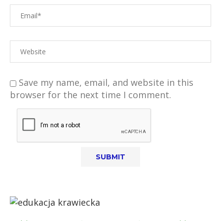
Save my name, email, and website in this
browser for the next time I comment.