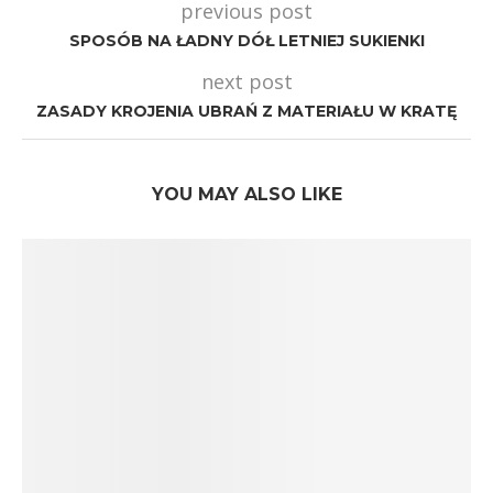
previous post
SPOSÓB NA ŁADNY DÓŁ LETNIEJ SUKIENKI
next post
ZASADY KROJENIA UBRAŃ Z MATERIAŁU W KRATĘ
YOU MAY ALSO LIKE