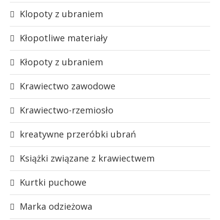
Klopoty z ubraniem
Kłopotliwe materiały
Kłopoty z ubraniem
Krawiectwo zawodowe
Krawiectwo-rzemiosło
kreatywne przeróbki ubrań
Książki związane z krawiectwem
Kurtki puchowe
Marka odzieżowa