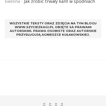
Ewelina
-
Jak zrobić trwały kant w spodniach
WSZYSTKIE TEKSTY ORAZ ZDJĘCIA NA TYM BLOGU
WWW.SZYCIEZKAGI.PL OBJĘTE SA PRAWAMI
AUTORSKIMI. PRAWA OSOBISTE ORAZ AUTORSKIE
PRZYSŁUGUJĄ AGNIESZCE KUŁAKOWSKIEJ.