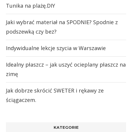
Tunika na plażę.DIY
Jaki wybrać materiał na SPODNIE? Spodnie z
podszewką czy bez?
Indywidualne lekcje szycia w Warszawie
Idealny płaszcz – jak uszyć ocieplany płaszcz na
zimę
Jak dobrze skrócić SWETER i rękawy ze
ściągaczem.
KATEGORIE