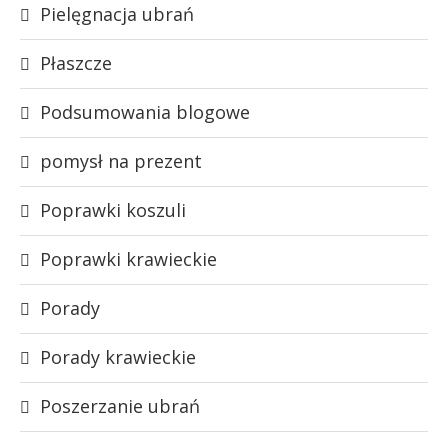
Pielęgnacja ubrań
Płaszcze
Podsumowania blogowe
pomysł na prezent
Poprawki koszuli
Poprawki krawieckie
Porady
Porady krawieckie
Poszerzanie ubrań