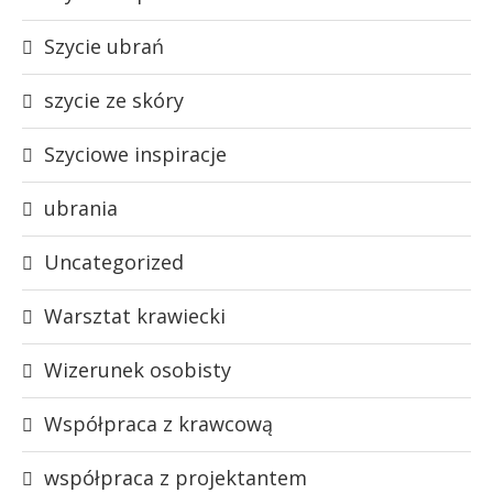
Szycie ubrań
szycie ze skóry
Szyciowe inspiracje
ubrania
Uncategorized
Warsztat krawiecki
Wizerunek osobisty
Współpraca z krawcową
współpraca z projektantem