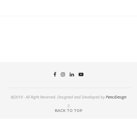
@2019 - All Right Reserved. Designed and Developed by
PenciDesign
BACK TO TOP