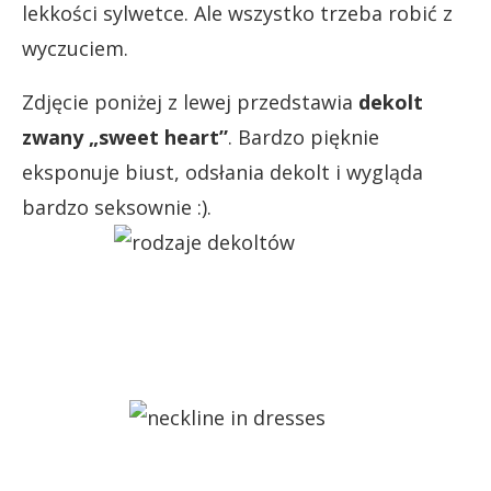
lekkości sylwetce. Ale wszystko trzeba robić z
wyczuciem.
Zdjęcie poniżej z lewej przedstawia
dekolt
zwany „sweet heart”
. Bardzo pięknie
eksponuje biust, odsłania dekolt i wygląda
bardzo seksownie :).