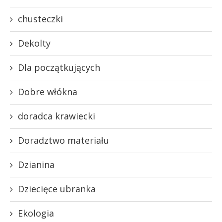
chusteczki
Dekolty
Dla początkujących
Dobre włókna
doradca krawiecki
Doradztwo materiału
Dzianina
Dziecięce ubranka
Ekologia