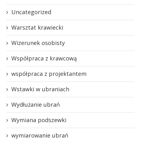
Uncategorized
Warsztat krawiecki
Wizerunek osobisty
Współpraca z krawcową
współpraca z projektantem
Wstawki w ubraniach
Wydłużanie ubrań
Wymiana podszewki
wymiarowanie ubrań