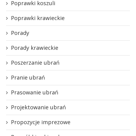
Poprawki koszuli
Poprawki krawieckie
Porady
Porady krawieckie
Poszerzanie ubrań
Pranie ubrań
Prasowanie ubrań
Projektowanie ubrań
Propozycje imprezowe