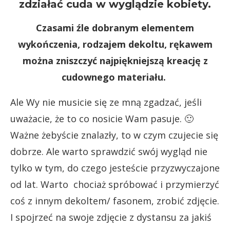
zdziałać cuda w wyglądzie kobiety.
Czasami źle dobranym elementem
wykończenia, rodzajem dekoltu, rękawem
można zniszczyć najpiękniejszą kreację z
cudownego materiału.
Ale Wy nie musicie się ze mną zgadzać, jeśli
uważacie, że to co nosicie Wam pasuje. 🙂
Ważne żebyście znalazły, to w czym czujecie się
dobrze. Ale warto sprawdzić swój wygląd nie
tylko w tym, do czego jesteście przyzwyczajone
od lat. Warto chociaż spróbować i przymierzyć
coś z innym dekoltem/ fasonem, zrobić zdjęcie.
I spojrzeć na swoje zdjęcie z dystansu za jakiś