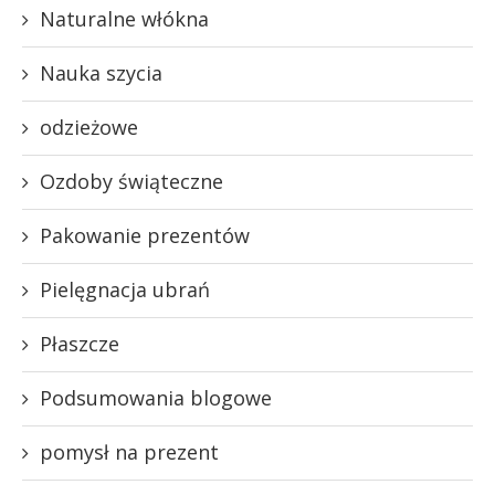
Naturalne włókna
Nauka szycia
odzieżowe
Ozdoby świąteczne
Pakowanie prezentów
Pielęgnacja ubrań
Płaszcze
Podsumowania blogowe
pomysł na prezent