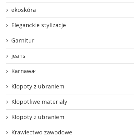
ekoskóra
Eleganckie stylizacje
Garnitur
jeans
Karnawał
Klopoty z ubraniem
Kłopotliwe materiały
Kłopoty z ubraniem
Krawiectwo zawodowe