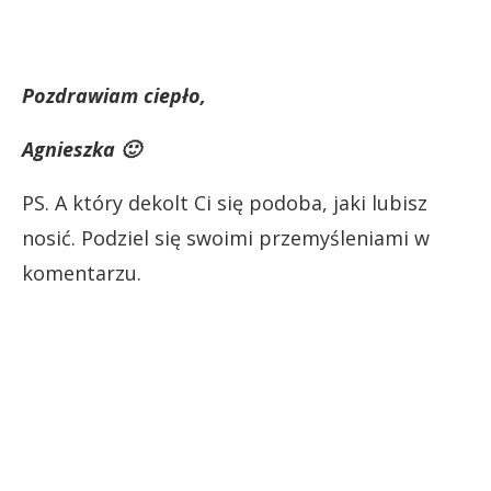
Pozdrawiam ciepło,
Agnieszka 🙂
PS. A który dekolt Ci się podoba, jaki lubisz
nosić. Podziel się swoimi przemyśleniami w
komentarzu.