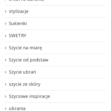
stylizacje
Sukienki
SWETRY
Szycie na miarę
Szycie od podstaw
Szycie ubrań
szycie ze skóry
Szyciowe inspiracje
ubrania