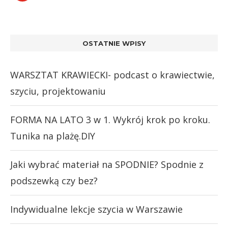
OSTATNIE WPISY
WARSZTAT KRAWIECKI- podcast o krawiectwie,
szyciu, projektowaniu
FORMA NA LATO 3 w 1. Wykrój krok po kroku.
Tunika na plażę.DIY
Jaki wybrać materiał na SPODNIE? Spodnie z
podszewką czy bez?
Indywidualne lekcje szycia w Warszawie