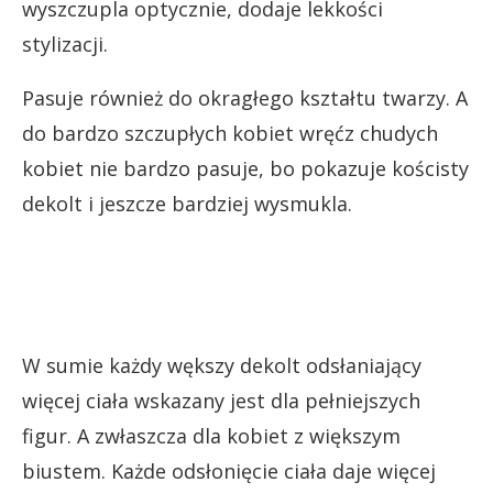
wyszczupla optycznie, dodaje lekkości
stylizacji.
Pasuje również do okragłego kształtu twarzy. A
do bardzo szczupłych kobiet wręćz chudych
kobiet nie bardzo pasuje, bo pokazuje kościsty
dekolt i jeszcze bardziej wysmukla.
W sumie każdy wększy dekolt odsłaniający
więcej ciała wskazany jest dla pełniejszych
figur. A zwłaszcza dla kobiet z większym
biustem. Każde odsłonięcie ciała daje więcej