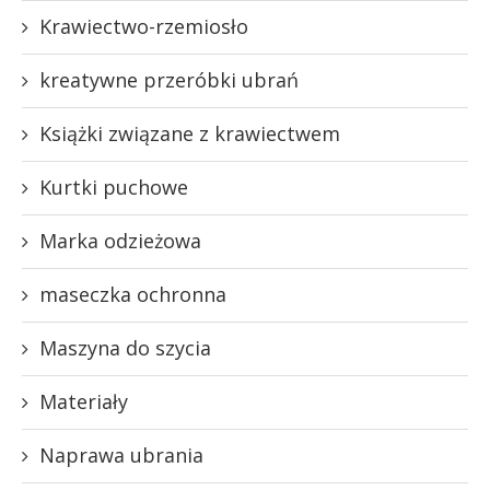
Krawiectwo-rzemiosło
kreatywne przeróbki ubrań
Książki związane z krawiectwem
Kurtki puchowe
Marka odzieżowa
maseczka ochronna
Maszyna do szycia
Materiały
Naprawa ubrania