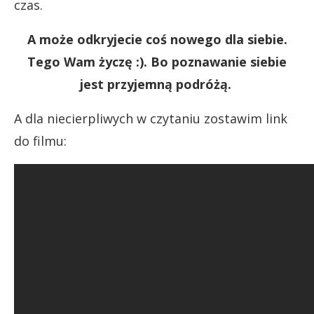
czas.
A może odkryjecie coś nowego dla siebie.
Tego Wam życzę :). Bo poznawanie siebie
jest przyjemną podróżą.
A dla niecierpliwych w czytaniu zostawim link
do filmu: