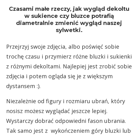
Czasami małe rzeczy, jak wygląd dekoltu
w sukience czy bluzce potrafią
diametralnie zmienić wygląd naszej
sylwetki.
Przejrzyj swoje zdjęcia, albo poświęć sobie
trochę czasu i przymierz różne bluzki i sukienki
z różnymi dekoltami. Najlepiej jest zrobić sobie
zdjęcia i potem ogląda się je z większym
dystansem :).
Niezależnie od figury i rozmiaru ubrań, który
nosisz możesz wyglądać jeszcze lepiej.
Wystarczy dobrać odpowiedni fason ubrania.
Tak samo jest z wykończeniem góry bluzki lub