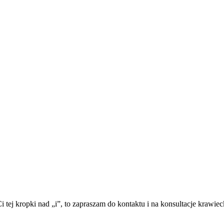
 tej kropki nad „i”, to zapraszam do kontaktu i na konsultacje krawiec