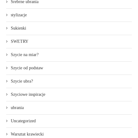
Srebrne ubrania
stylizacje
Sukienki
SWETRY
Szycie na miar?
Szycie od podstaw
Szycie ubra?
Szyciowe inspiracje
ubrania
Uncategorized
Warsztat krawiecki