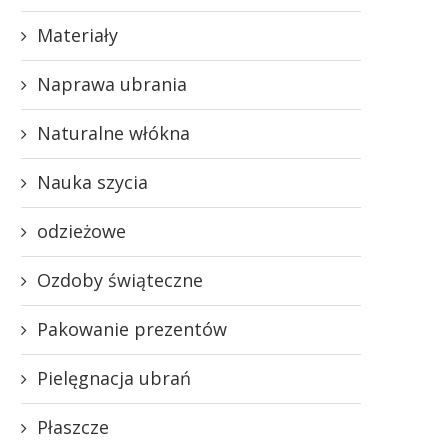
Materiały
Naprawa ubrania
Naturalne włókna
Nauka szycia
odzieżowe
Ozdoby świąteczne
Pakowanie prezentów
Pielęgnacja ubrań
Płaszcze