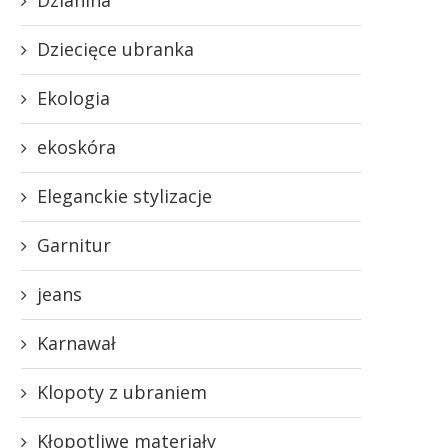
Dziecięce ubranka
Ekologia
ekoskóra
Eleganckie stylizacje
Garnitur
jeans
Karnawał
Klopoty z ubraniem
Kłopotliwe materiały