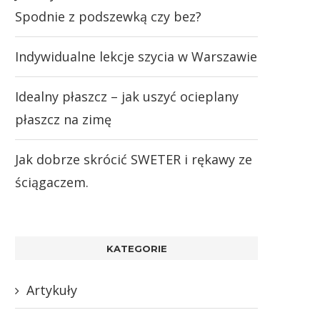
Spodnie z podszewką czy bez?
Indywidualne lekcje szycia w Warszawie
Idealny płaszcz – jak uszyć ocieplany
płaszcz na zimę
Jak dobrze skrócić SWETER i rękawy ze
ściągaczem.
KATEGORIE
Artykuły