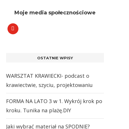
Moje media społecznościowe
OSTATNIE WPISY
WARSZTAT KRAWIECKI- podcast o
krawiectwie, szyciu, projektowaniu
FORMA NA LATO 3 w 1. Wykrój krok po
kroku. Tunika na plażę.DIY
Jaki wybrać materiał na SPODNIE?