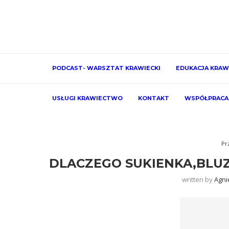
PODCAST- WARSZTAT KRAWIECKI
EDUKACJA KRAW
USŁUGI KRAWIECTWO
KONTAKT
WSPÓŁPRACA
Pr
DLACZEGO SUKIENKA,BLUZ
written by
Agni