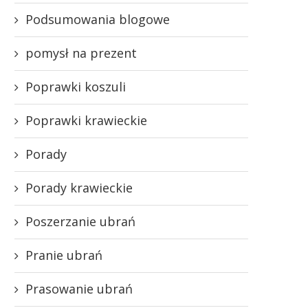
Podsumowania blogowe
pomysł na prezent
Poprawki koszuli
Poprawki krawieckie
Porady
Porady krawieckie
Poszerzanie ubrań
Pranie ubrań
Prasowanie ubrań