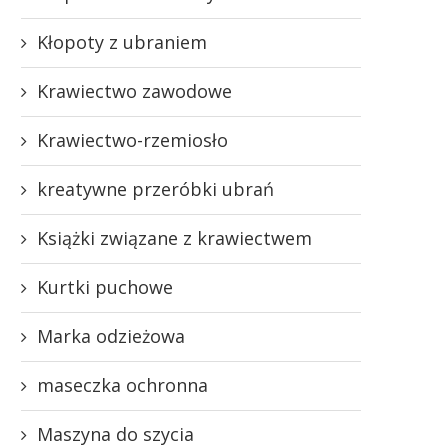
Kłopoty z ubraniem
Krawiectwo zawodowe
Krawiectwo-rzemiosło
kreatywne przeróbki ubrań
Książki związane z krawiectwem
Kurtki puchowe
Marka odzieżowa
maseczka ochronna
Maszyna do szycia