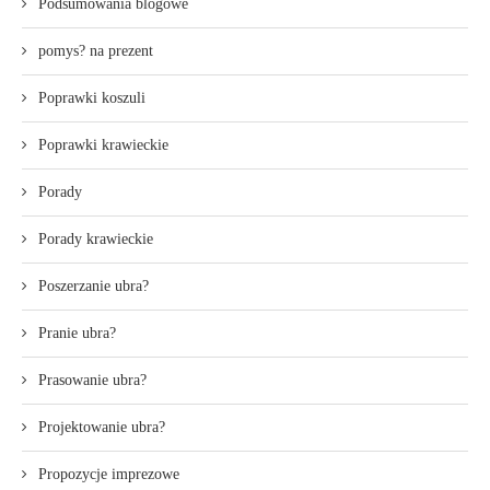
Podsumowania blogowe
pomys? na prezent
Poprawki koszuli
Poprawki krawieckie
Porady
Porady krawieckie
Poszerzanie ubra?
Pranie ubra?
Prasowanie ubra?
Projektowanie ubra?
Propozycje imprezowe