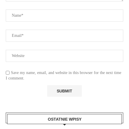
Save my name, email, and website in this browser for the next time
I comment.
OSTATNIE WPISY