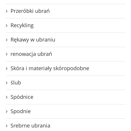
Przeróbki ubrań
Recykling
Rękawy w ubraniu
renowacja ubrań
Skóra i materiały skóropodobne
ślub
Spódnice
Spodnie
Srebrne ubrania