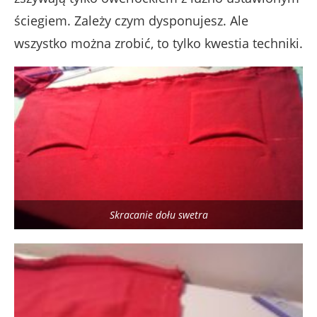
ściegiem. Zależy czym dysponujesz. Ale
wszystko można zrobić, to tylko kwestia techniki.
Skracanie dołu swetra