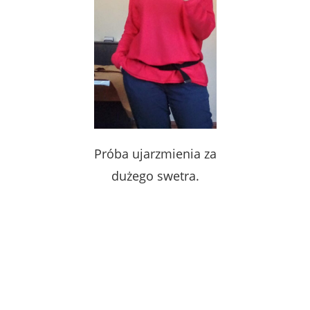
Próba ujarzmienia za
dużego swetra.