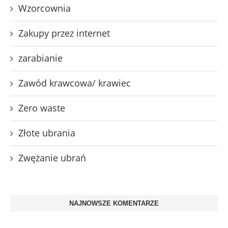
Wzorcownia
Zakupy przez internet
zarabianie
Zawód krawcowa/ krawiec
Zero waste
Złote ubrania
Zwężanie ubrań
NAJNOWSZE KOMENTARZE