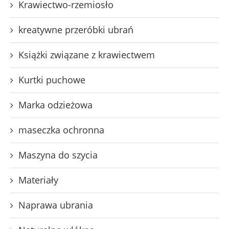
Krawiectwo-rzemiosło
kreatywne przeróbki ubrań
Książki związane z krawiectwem
Kurtki puchowe
Marka odzieżowa
maseczka ochronna
Maszyna do szycia
Materiały
Naprawa ubrania