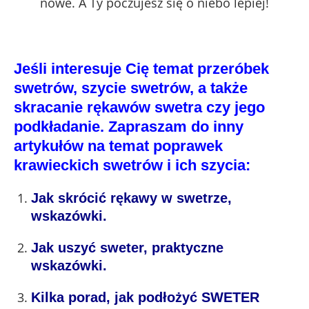
nowe. A Ty poczujesz się o niebo lepiej!
Jeśli interesuje Cię temat przeróbek
swetrów, szycie swetrów, a także
skracanie rękawów swetra czy jego
podkładanie. Zapraszam do inny
artykułów na temat poprawek
krawieckich swetrów i ich szycia:
Jak skrócić rękawy w swetrze,
wskazówki.
Jak uszyć sweter, praktyczne
wskazówki.
Kilka porad, jak podłożyć SWETER