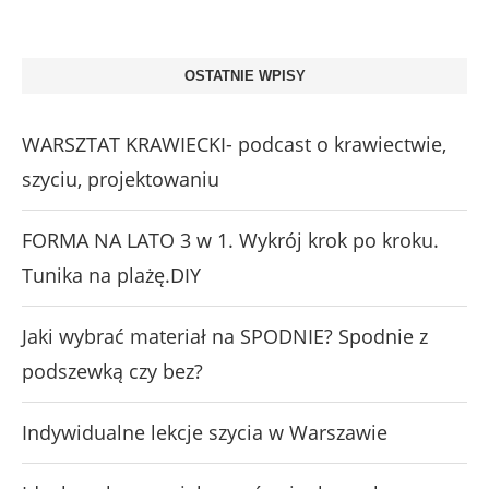
OSTATNIE WPISY
WARSZTAT KRAWIECKI- podcast o krawiectwie,
szyciu, projektowaniu
FORMA NA LATO 3 w 1. Wykrój krok po kroku.
Tunika na plażę.DIY
Jaki wybrać materiał na SPODNIE? Spodnie z
podszewką czy bez?
Indywidualne lekcje szycia w Warszawie