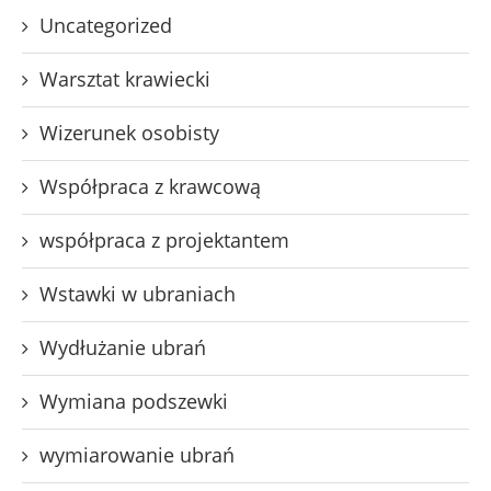
Uncategorized
Warsztat krawiecki
Wizerunek osobisty
Współpraca z krawcową
współpraca z projektantem
Wstawki w ubraniach
Wydłużanie ubrań
Wymiana podszewki
wymiarowanie ubrań