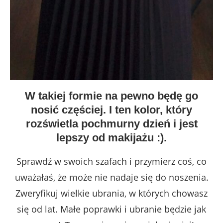
W takiej formie na pewno będę go
nosić częściej. I ten kolor, który
rozświetla pochmurny dzień i jest
lepszy od makijażu :).
Sprawdź w swoich szafach i przymierz coś, co
uważałaś, że może nie nadaje się do noszenia.
Zweryfikuj wielkie ubrania, w których chowasz
się od lat. Małe poprawki i ubranie będzie jak