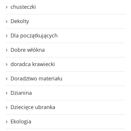
chusteczki
Dekolty
Dla początkujących
Dobre włókna
doradca krawiecki
Doradztwo materiału
Dzianina
Dziecięce ubranka
Ekologia