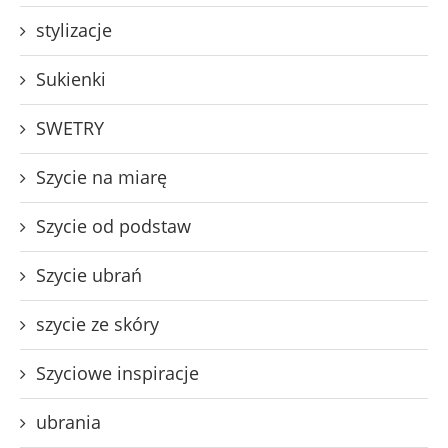
stylizacje
Sukienki
SWETRY
Szycie na miarę
Szycie od podstaw
Szycie ubrań
szycie ze skóry
Szyciowe inspiracje
ubrania