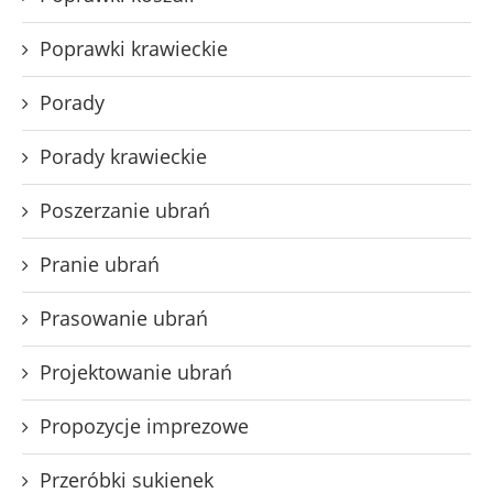
Poprawki krawieckie
Porady
Porady krawieckie
Poszerzanie ubrań
Pranie ubrań
Prasowanie ubrań
Projektowanie ubrań
Propozycje imprezowe
Przeróbki sukienek