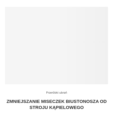
Przeróbki ubrań
ZMNIEJSZANIE MISECZEK BIUSTONOSZA OD
STROJU KĄPIELOWEGO