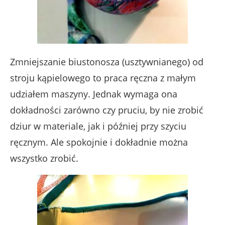
Zmniejszanie biustonosza (usztywnianego) od
stroju kąpielowego to praca ręczna z małym
udziałem maszyny. Jednak wymaga ona
dokładności zarówno czy pruciu, by nie zrobić
dziur w materiale, jak i później przy szyciu
ręcznym. Ale spokojnie i dokładnie można
wszystko zrobić.