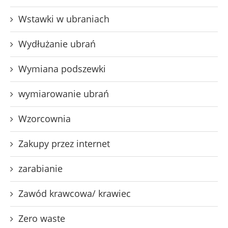
Wstawki w ubraniach
Wydłużanie ubrań
Wymiana podszewki
wymiarowanie ubrań
Wzorcownia
Zakupy przez internet
zarabianie
Zawód krawcowa/ krawiec
Zero waste