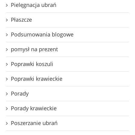
Pielęgnacja ubrań
Płaszcze
Podsumowania blogowe
pomysł na prezent
Poprawki koszuli
Poprawki krawieckie
Porady
Porady krawieckie
Poszerzanie ubrań