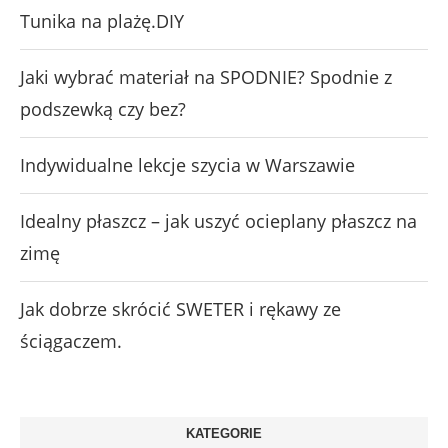
Tunika na plażę.DIY
Jaki wybrać materiał na SPODNIE? Spodnie z
podszewką czy bez?
Indywidualne lekcje szycia w Warszawie
Idealny płaszcz – jak uszyć ocieplany płaszcz na
zimę
Jak dobrze skrócić SWETER i rękawy ze
ściągaczem.
KATEGORIE