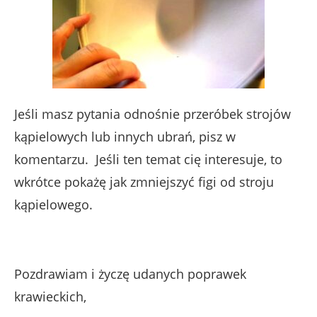
Jeśli masz pytania odnośnie przeróbek strojów
kąpielowych lub innych ubrań, pisz w
komentarzu. Jeśli ten temat cię interesuje, to
wkrótce pokażę jak zmniejszyć figi od stroju
kąpielowego.
Pozdrawiam i życzę udanych poprawek
krawieckich,