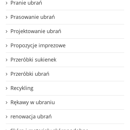
Pranie ubrań
Prasowanie ubrań
Projektowanie ubrań
Propozycje imprezowe
Przeróbki sukienek
Przeróbki ubrań
Recykling
Rękawy w ubraniu
renowacja ubrań