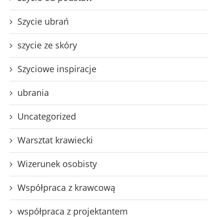
Szycie ubrań
szycie ze skóry
Szyciowe inspiracje
ubrania
Uncategorized
Warsztat krawiecki
Wizerunek osobisty
Współpraca z krawcową
współpraca z projektantem