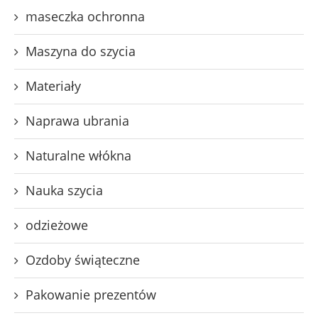
maseczka ochronna
Maszyna do szycia
Materiały
Naprawa ubrania
Naturalne włókna
Nauka szycia
odzieżowe
Ozdoby świąteczne
Pakowanie prezentów