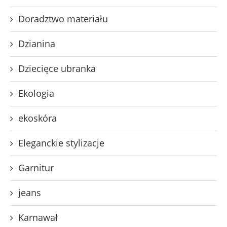
Doradztwo materiału
Dzianina
Dziecięce ubranka
Ekologia
ekoskóra
Eleganckie stylizacje
Garnitur
jeans
Karnawał