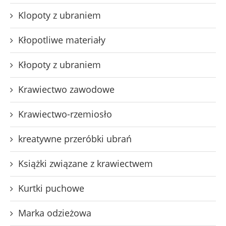
Klopoty z ubraniem
Kłopotliwe materiały
Kłopoty z ubraniem
Krawiectwo zawodowe
Krawiectwo-rzemiosło
kreatywne przeróbki ubrań
Książki związane z krawiectwem
Kurtki puchowe
Marka odzieżowa