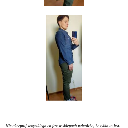
Nie akceptuj wszystkiego co jest w sklepach twierdz?c, ?e tylko to jest.