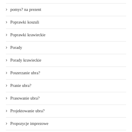
pomys? na prezent
Poprawki koszuli
Poprawki krawieckie
Porady
Porady krawieckie
Poszerzanie ubra?
Pranie ubra?
Prasowanie ubra?
Projektowanie ubra?
Propozycje imprezowe