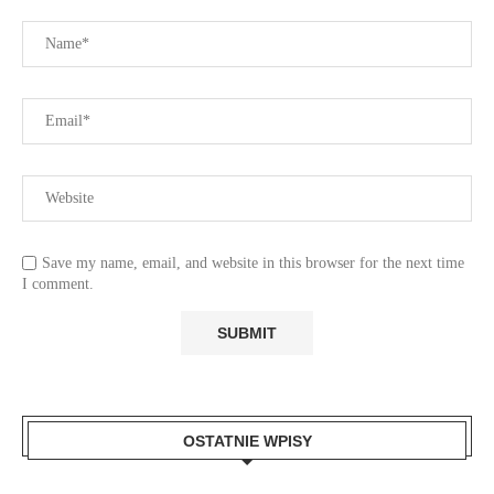
Save my name, email, and website in this browser for the next time
I comment.
OSTATNIE WPISY