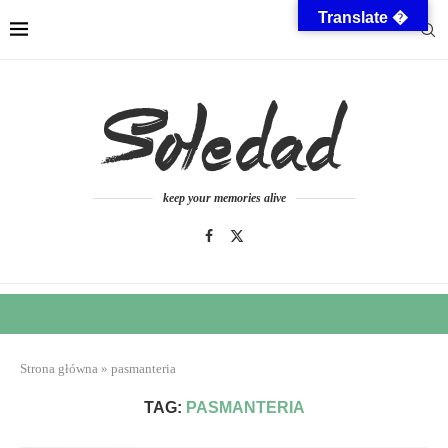
Translate �
keep your memories alive
Strona główna
»
pasmanteria
TAG:
PASMANTERIA