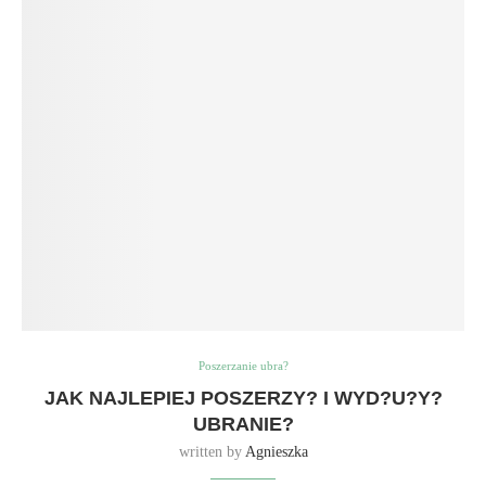
Poszerzanie ubra?
JAK NAJLEPIEJ POSZERZY? I WYD?U?Y?
UBRANIE?
written by
Agnieszka