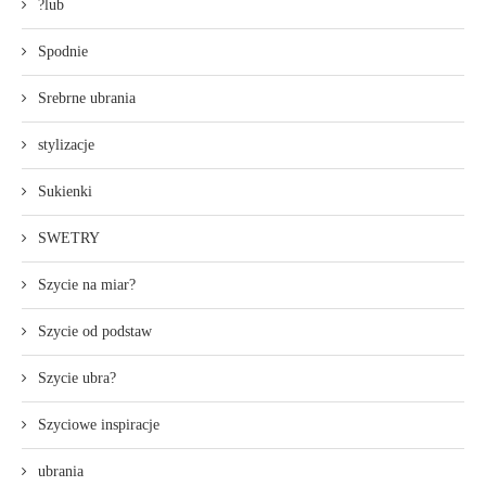
?lub
Spodnie
Srebrne ubrania
stylizacje
Sukienki
SWETRY
Szycie na miar?
Szycie od podstaw
Szycie ubra?
Szyciowe inspiracje
ubrania