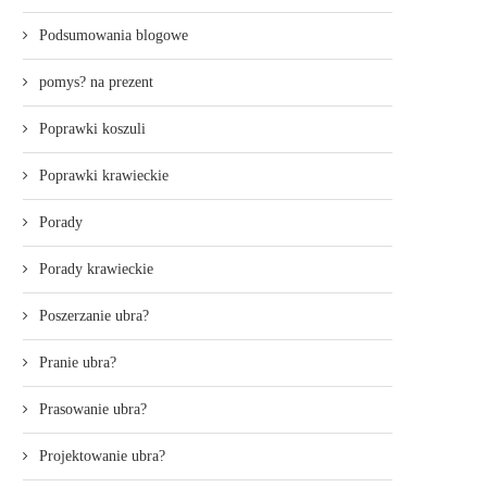
Podsumowania blogowe
pomys? na prezent
Poprawki koszuli
Poprawki krawieckie
Porady
Porady krawieckie
Poszerzanie ubra?
Pranie ubra?
Prasowanie ubra?
Projektowanie ubra?