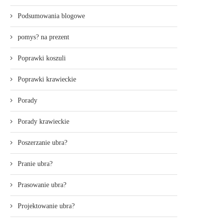
Podsumowania blogowe
pomys? na prezent
Poprawki koszuli
Poprawki krawieckie
Porady
Porady krawieckie
Poszerzanie ubra?
Pranie ubra?
Prasowanie ubra?
Projektowanie ubra?