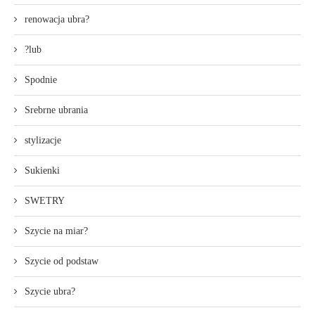
renowacja ubra?
?lub
Spodnie
Srebrne ubrania
stylizacje
Sukienki
SWETRY
Szycie na miar?
Szycie od podstaw
Szycie ubra?