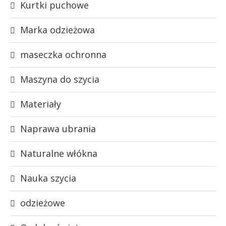
Kurtki puchowe
Marka odzieżowa
maseczka ochronna
Maszyna do szycia
Materiały
Naprawa ubrania
Naturalne włókna
Nauka szycia
odzieżowe