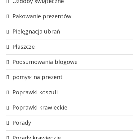
Ozdoby świąteczne
Pakowanie prezentów
Pielęgnacja ubrań
Płaszcze
Podsumowania blogowe
pomysł na prezent
Poprawki koszuli
Poprawki krawieckie
Porady
Porady krawieckie