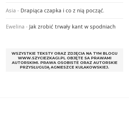
Asia
-
Drapiąca czapka i co z nią począć.
Ewelina
-
Jak zrobić trwały kant w spodniach
WSZYSTKIE TEKSTY ORAZ ZDJĘCIA NA TYM BLOGU
WWW.SZYCIEZKAGI.PL OBJĘTE SA PRAWAMI
AUTORSKIMI. PRAWA OSOBISTE ORAZ AUTORSKIE
PRZYSŁUGUJĄ AGNIESZCE KUŁAKOWSKIEJ.