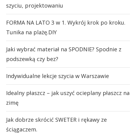
szyciu, projektowaniu
FORMA NA LATO 3 w 1. Wykrój krok po kroku.
Tunika na plażę.DIY
Jaki wybrać materiał na SPODNIE? Spodnie z
podszewką czy bez?
Indywidualne lekcje szycia w Warszawie
Idealny płaszcz – jak uszyć ocieplany płaszcz na
zimę
Jak dobrze skrócić SWETER i rękawy ze
ściągaczem.