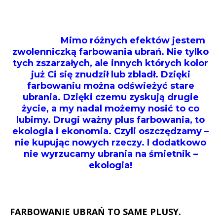
Mimo różnych efektów jestem
zwolenniczką farbowania ubrań. Nie tylko
tych zszarzałych, ale innych których kolor
już Ci się znudził lub zbladł. Dzięki
farbowaniu można odświeżyć stare
ubrania. Dzięki czemu zyskują drugie
życie, a my nadal możemy nosić to co
lubimy. Drugi ważny plus farbowania, to
ekologia i ekonomia. Czyli oszczędzamy –
nie kupując nowych rzeczy. I dodatkowo
nie wyrzucamy ubrania na śmietnik –
ekologia!
FARBOWANIE UBRAŃ TO SAME PLUSY.