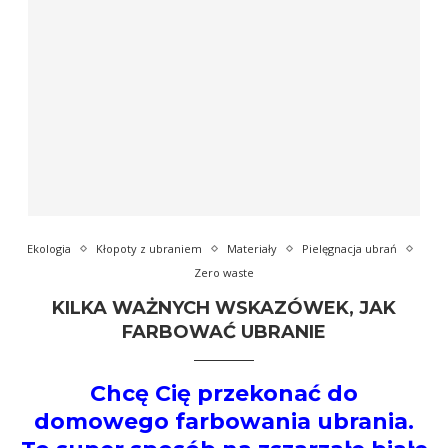
Ekologia
Kłopoty z ubraniem
Materiały
Pielęgnacja ubrań
Zero waste
KILKA WAŻNYCH WSKAZÓWEK, JAK
FARBOWAĆ UBRANIE
Chcę Cię przekonać do
domowego farbowania ubrania.