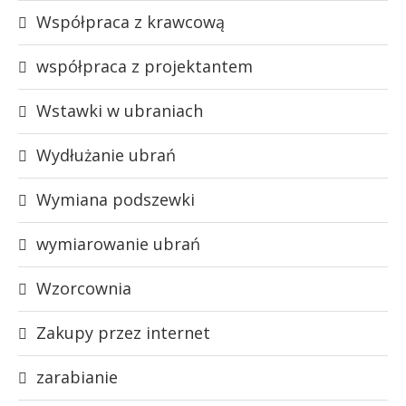
Współpraca z krawcową
współpraca z projektantem
Wstawki w ubraniach
Wydłużanie ubrań
Wymiana podszewki
wymiarowanie ubrań
Wzorcownia
Zakupy przez internet
zarabianie