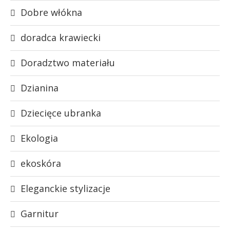
Dobre włókna
doradca krawiecki
Doradztwo materiału
Dzianina
Dziecięce ubranka
Ekologia
ekoskóra
Eleganckie stylizacje
Garnitur