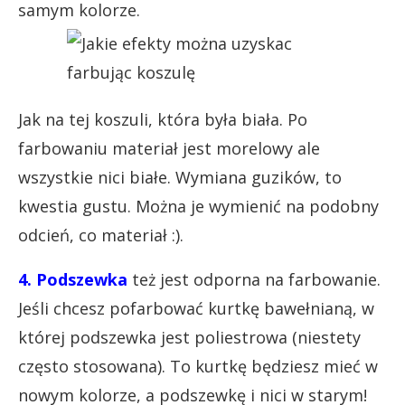
samym kolorze.
Jak na tej koszuli, która była biała. Po
farbowaniu materiał jest morelowy ale
wszystkie nici białe. Wymiana guzików, to
kwestia gustu. Można je wymienić na podobny
odcień, co materiał :).
4. Podszewka
też jest odporna na farbowanie.
Jeśli chcesz pofarbować kurtkę bawełnianą, w
której podszewka jest poliestrowa (niestety
często stosowana). To kurtkę będziesz mieć w
nowym kolorze, a podszewkę i nici w starym!