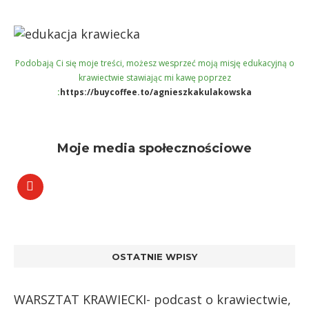
Podobają Ci się moje treści, możesz wesprzeć moją misję edukacyjną o
krawiectwie stawiając mi kawę poprzez
:
https://buycoffee.to/agnieszkakulakowska
Moje media społecznościowe
OSTATNIE WPISY
WARSZTAT KRAWIECKI- podcast o krawiectwie,