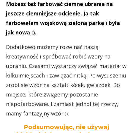
Możesz też farbować ciemne ubrania na
jeszcze ciemniejsze odcienie. Ja tak
farbowałam wojskową zieloną parkę i była
jak nowa :).
Dodatkowo możemy rozwinąć naszą
kreatywność i spróbować robić wzory na
ubraniu. Czasami wystarczy związać materiał w
kilku miejscach i zawiązać nitką. Po wysuszeniu
zrobi się wzór na kształt kółek, gwiazdek. Bo
miejsce, które zwiążemy pozostanie
niepofarbowane. I zamiast jednolitej rzeczy,
mamy fantazyjny wzór :).
Podsumowując, nie używaj