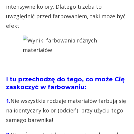
intensywne kolory. Dlatego trzeba to
uwzględnić przed farbowaniem, taki może być
efekt.
I tu przechodzę do tego, co może Cię
zaskoczyć w farbowaniu:
1.
Nie wszystkie rodzaje materiałów farbują się
na identyczny kolor (odcień) przy użyciu tego
samego barwnika!