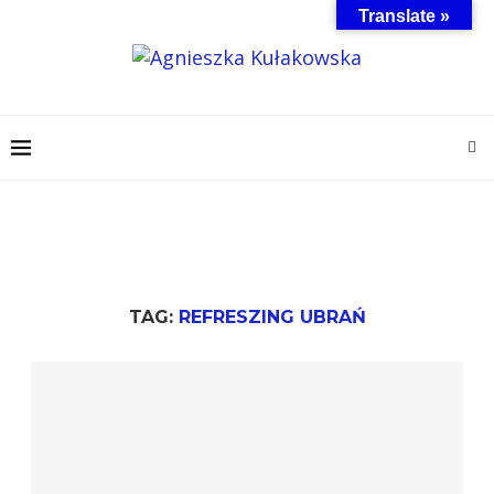
Translate »
TAG:
REFRESZING UBRAŃ