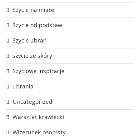
Szycie na miarę
Szycie od podstaw
Szycie ubrań
szycie ze skóry
Szyciowe inspiracje
ubrania
Uncategorized
Warsztat krawiecki
Wizerunek osobisty