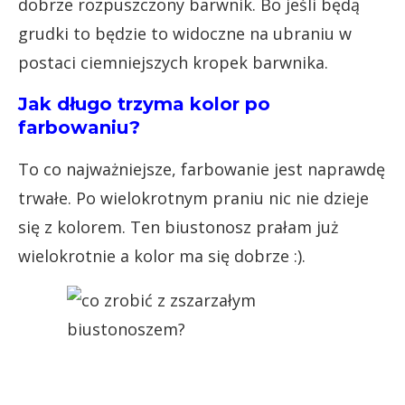
dobrze rozpuszczony barwnik. Bo jeśli będą
grudki to będzie to widoczne na ubraniu w
postaci ciemniejszych kropek barwnika.
Jak długo trzyma kolor po
farbowaniu?
To co najważniejsze, farbowanie jest naprawdę
trwałe. Po wielokrotnym praniu nic nie dzieje
się z kolorem. Ten biustonosz prałam już
wielokrotnie a kolor ma się dobrze :).