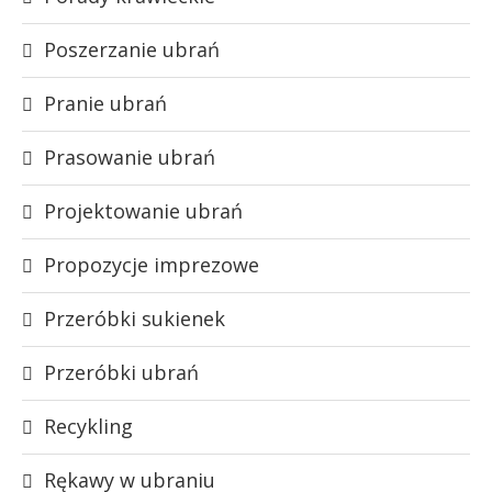
Poszerzanie ubrań
Pranie ubrań
Prasowanie ubrań
Projektowanie ubrań
Propozycje imprezowe
Przeróbki sukienek
Przeróbki ubrań
Recykling
Rękawy w ubraniu