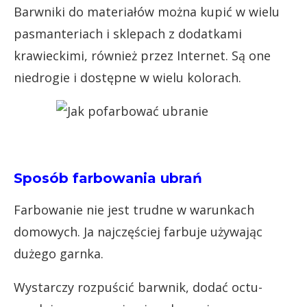
Barwniki do materiałów można kupić w wielu
pasmanteriach i sklepach z dodatkami
krawieckimi, również przez Internet. Są one
niedrogie i dostępne w wielu kolorach.
Sposób farbowania ubrań
Farbowanie nie jest trudne w warunkach
domowych. Ja najczęściej farbuje używając
dużego garnka.
Wystarczy rozpuścić barwnik, dodać octu-