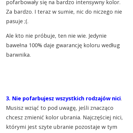
pofarbowały się na bardzo intensywny kolor.
Za bardzo. I teraz w sumie, nic do niczego nie
pasuje ;(.
Ale kto nie próbuje, ten nie wie. Jedynie
bawełna 100% daje gwarancję koloru według
barwnika.
3. Nie pofarbujesz wszystkich rodzajów nici
.
Musisz wziąć to pod uwagę, jeśli znacząco
chcesz zmienić kolor ubrania. Najczęściej nici,
którymi jest szyte ubranie pozostaje w tym