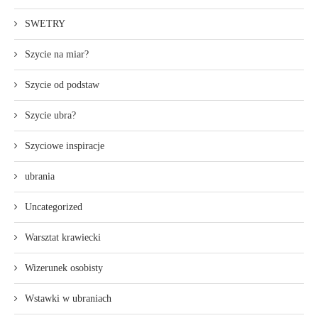
SWETRY
Szycie na miar?
Szycie od podstaw
Szycie ubra?
Szyciowe inspiracje
ubrania
Uncategorized
Warsztat krawiecki
Wizerunek osobisty
Wstawki w ubraniach