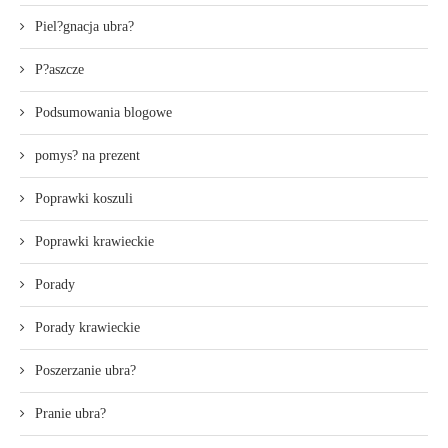
Piel?gnacja ubra?
P?aszcze
Podsumowania blogowe
pomys? na prezent
Poprawki koszuli
Poprawki krawieckie
Porady
Porady krawieckie
Poszerzanie ubra?
Pranie ubra?