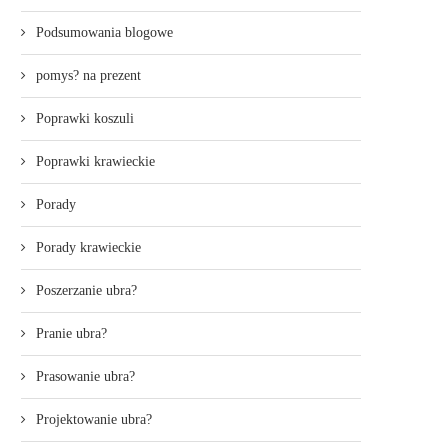
Podsumowania blogowe
pomys? na prezent
Poprawki koszuli
Poprawki krawieckie
Porady
Porady krawieckie
Poszerzanie ubra?
Pranie ubra?
Prasowanie ubra?
Projektowanie ubra?