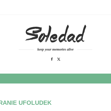
keep your memories alive
RANIE UFOLUDEK