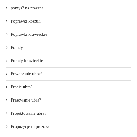
pomys? na prezent
Poprawki koszuli
Poprawki krawieckie
Porady
Porady krawieckie
Poszerzanie ubra?
Pranie ubra?
Prasowanie ubra?
Projektowanie ubra?
Propozycje imprezowe