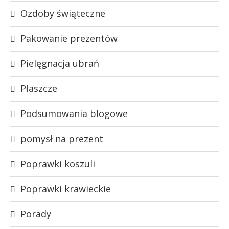
Ozdoby świąteczne
Pakowanie prezentów
Pielęgnacja ubrań
Płaszcze
Podsumowania blogowe
pomysł na prezent
Poprawki koszuli
Poprawki krawieckie
Porady