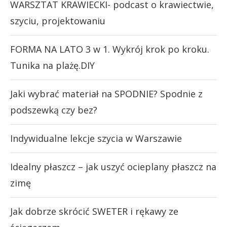
WARSZTAT KRAWIECKI- podcast o krawiectwie,
szyciu, projektowaniu
FORMA NA LATO 3 w 1. Wykrój krok po kroku.
Tunika na plażę.DIY
Jaki wybrać materiał na SPODNIE? Spodnie z
podszewką czy bez?
Indywidualne lekcje szycia w Warszawie
Idealny płaszcz – jak uszyć ocieplany płaszcz na
zimę
Jak dobrze skrócić SWETER i rękawy ze