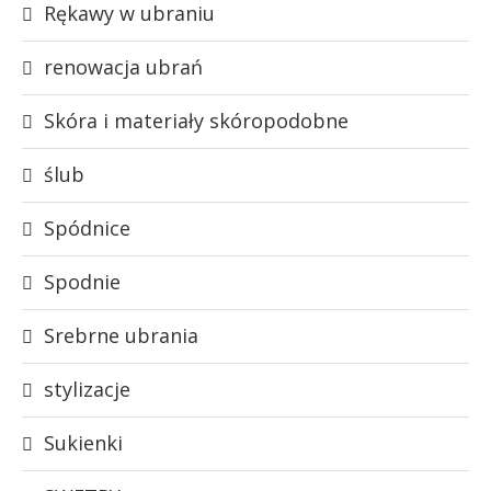
Rękawy w ubraniu
renowacja ubrań
Skóra i materiały skóropodobne
ślub
Spódnice
Spodnie
Srebrne ubrania
stylizacje
Sukienki