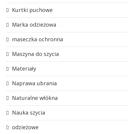
Kurtki puchowe
Marka odzieżowa
maseczka ochronna
Maszyna do szycia
Materiały
Naprawa ubrania
Naturalne włókna
Nauka szycia
odzieżowe