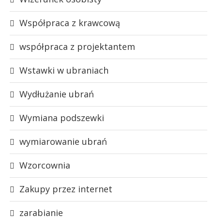
Współpraca z krawcową
współpraca z projektantem
Wstawki w ubraniach
Wydłużanie ubrań
Wymiana podszewki
wymiarowanie ubrań
Wzorcownia
Zakupy przez internet
zarabianie