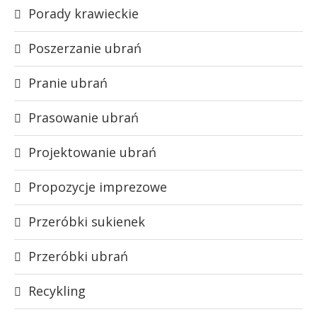
Porady krawieckie
Poszerzanie ubrań
Pranie ubrań
Prasowanie ubrań
Projektowanie ubrań
Propozycje imprezowe
Przeróbki sukienek
Przeróbki ubrań
Recykling