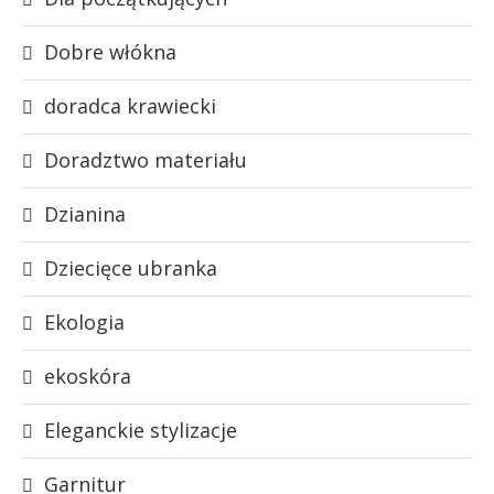
Dobre włókna
doradca krawiecki
Doradztwo materiału
Dzianina
Dziecięce ubranka
Ekologia
ekoskóra
Eleganckie stylizacje
Garnitur