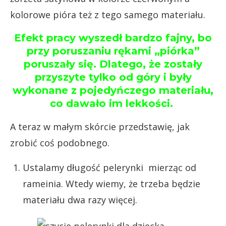
kolorowe pióra też z tego samego materiału.
Efekt pracy wyszedł bardzo fajny, bo
przy poruszaniu rękami „piórka”
poruszały się. Dlatego, że zostały
przyszyte tylko od góry i były
wykonane z pojedyńczego materiału,
co dawało im lekkości.
A teraz w małym skórcie przedstawię, jak
zrobić coś podobnego.
Ustalamy długość pelerynki mierząc od
rameinia. Wtedy wiemy, że trzeba będzie
materiału dwa razy więcej.