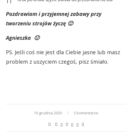
Pozdrawiam i przyjemnej zabawy przy
tworzeniu strojów życzę 🙂
Agnieszka 🙂
PS. Jeśli coś nie jest dla Ciebie jasne lub masz
problem z uszyciem czegoś, pisz śmiało.
10 grudnia 2020
3 komentarze