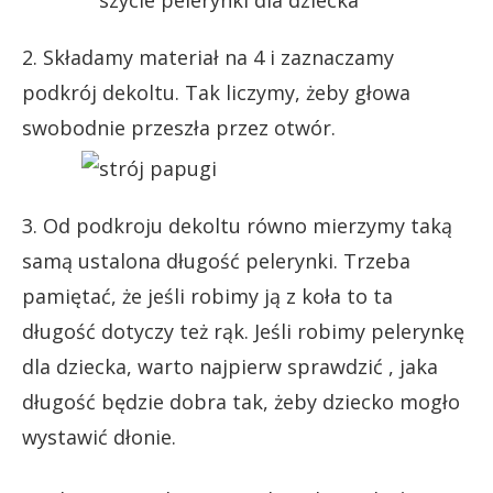
2. Składamy materiał na 4 i zaznaczamy
podkrój dekoltu. Tak liczymy, żeby głowa
swobodnie przeszła przez otwór.
3. Od podkroju dekoltu równo mierzymy taką
samą ustalona długość pelerynki. Trzeba
pamiętać, że jeśli robimy ją z koła to ta
długość dotyczy też rąk. Jeśli robimy pelerynkę
dla dziecka, warto najpierw sprawdzić , jaka
długość będzie dobra tak, żeby dziecko mogło
wystawić dłonie.