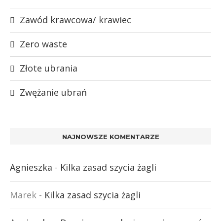
Zawód krawcowa/ krawiec
Zero waste
Złote ubrania
Zwężanie ubrań
NAJNOWSZE KOMENTARZE
Agnieszka
-
Kilka zasad szycia żagli
Marek
-
Kilka zasad szycia żagli