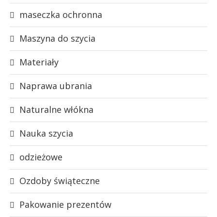
maseczka ochronna
Maszyna do szycia
Materiały
Naprawa ubrania
Naturalne włókna
Nauka szycia
odzieżowe
Ozdoby świąteczne
Pakowanie prezentów