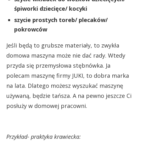
śpiworki dziecięce/ kocyki
szycie prostych toreb/ plecaków/
pokrowców
Jeśli będą to grubsze materiały, to zwykła
domowa maszyna może nie dać rady. Wtedy
przyda się przemysłowa stębnówka. Ja
polecam maszynę firmy JUKI, to dobra marka
na lata. Dlatego możesz wyszukać maszynę
używaną, będzie tańsza. A na pewno jeszcze Ci
posłuży w domowej pracowni.
Przykład- praktyka krawiecka: