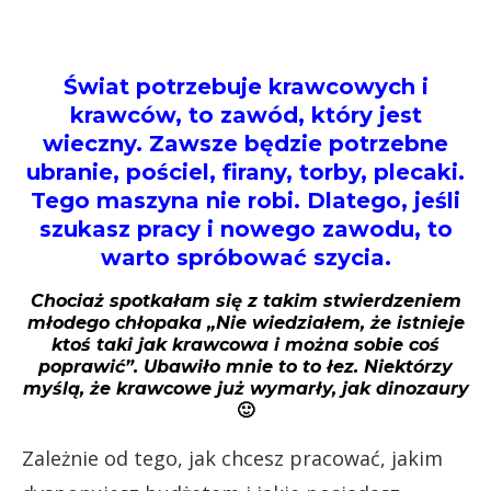
Świat potrzebuje krawcowych i
krawców, to zawód, który jest
wieczny. Zawsze będzie potrzebne
ubranie, pościel, firany, torby, plecaki.
Tego maszyna nie robi. Dlatego, jeśli
szukasz pracy i nowego zawodu, to
warto spróbować szycia.
Chociaż spotkałam się z takim stwierdzeniem
młodego chłopaka „Nie wiedziałem, że istnieje
ktoś taki jak krawcowa i można sobie coś
poprawić”. Ubawiło mnie to to łez. Niektórzy
myślą, że krawcowe już wymarły, jak dinozaury
🙂
Zależnie od tego, jak chcesz pracować, jakim