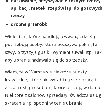
naszywanie, przyszywanie różnych rzeczy:
aplikacji, metek, rzepów itp. do gotowych
rzeczy
drobne przeróbki
Wiele firm, które handlują używaną odzieżą
potrzebują osoby, która pozszywa pęknięte
szwy, przyszyje guziki, wymieni suwak itp. Tak
aby ubranie nadawało się do sprzedaży.
Wiem, że w Warszawie niektóre punkty
krawieckie, które nie wyrabiają się z pracą i
zlecają usługi osobom, które pracują w domu.
Niektóre z salonów sprzedaży, świadczą usługi
skracania np. spodni w cenie ubrania.