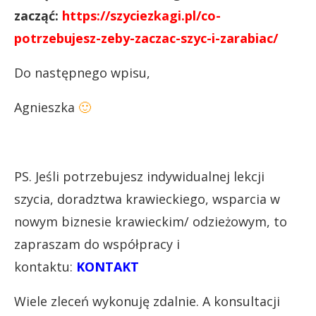
zacząć:
https://szyciezkagi.pl/co-
potrzebujesz-zeby-zaczac-szyc-i-zarabiac/
Do następnego wpisu,
Agnieszka
🙂
PS. Jeśli potrzebujesz indywidualnej lekcji
szycia, doradztwa krawieckiego, wsparcia w
nowym biznesie krawieckim/ odzieżowym, to
zapraszam do współpracy i
kontaktu:
KONTAKT
Wiele zleceń wykonuję zdalnie. A konsultacji