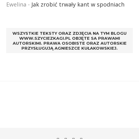
Ewelina
-
Jak zrobić trwały kant w spodniach
WSZYSTKIE TEKSTY ORAZ ZDJĘCIA NA TYM BLOGU
WWW.SZYCIEZKAGI.PL OBJĘTE SA PRAWAMI
AUTORSKIMI. PRAWA OSOBISTE ORAZ AUTORSKIE
PRZYSŁUGUJĄ AGNIESZCE KUŁAKOWSKIEJ.