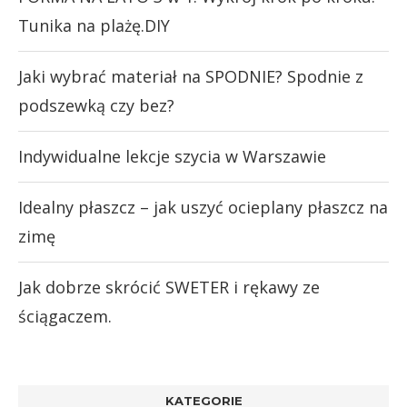
Tunika na plażę.DIY
Jaki wybrać materiał na SPODNIE? Spodnie z
podszewką czy bez?
Indywidualne lekcje szycia w Warszawie
Idealny płaszcz – jak uszyć ocieplany płaszcz na
zimę
Jak dobrze skrócić SWETER i rękawy ze
ściągaczem.
KATEGORIE