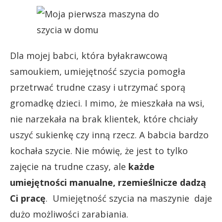
Dla mojej babci, która byłakrawcową
samoukiem, umiejętność szycia pomogła
przetrwać trudne czasy i utrzymać sporą
gromadkę dzieci. I mimo, że mieszkała na wsi,
nie narzekała na brak klientek, które chciały
uszyć sukienkę czy inną rzecz. A babcia bardzo
kochała szycie. Nie mówię, że jest to tylko
zajęcie na trudne czasy, ale
każde
umiejętności manualne, rzemieślnicze dadzą
Ci pracę
. Umiejętność szycia na maszynie daje
dużo możliwości zarabiania.