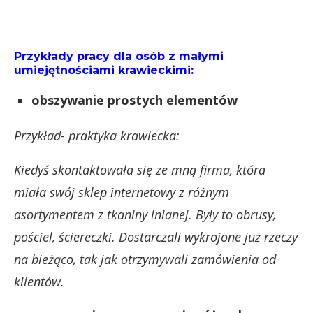
Przykłady pracy dla osób z małymi
umiejętnościami krawieckimi:
obszywanie prostych elementów
Przykład- praktyka krawiecka:
Kiedyś skontaktowała się ze mną firma, która
miała swój sklep internetowy z różnym
asortymentem z tkaniny lnianej. Były to obrusy,
pościel, ściereczki. Dostarczali wykrojone już rzeczy
na bieżąco, tak jak otrzymywali zamówienia od
klientów.