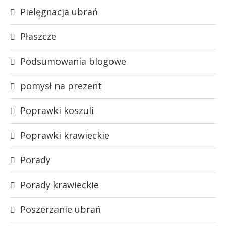
Pielęgnacja ubrań
Płaszcze
Podsumowania blogowe
pomysł na prezent
Poprawki koszuli
Poprawki krawieckie
Porady
Porady krawieckie
Poszerzanie ubrań