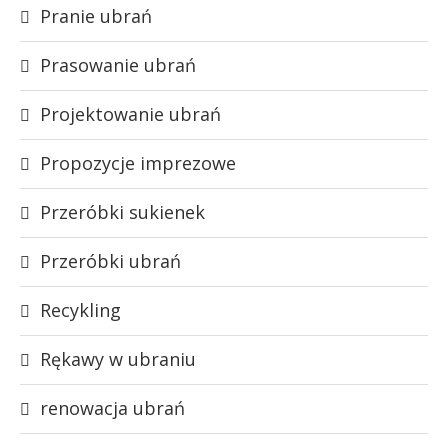
Pranie ubrań
Prasowanie ubrań
Projektowanie ubrań
Propozycje imprezowe
Przeróbki sukienek
Przeróbki ubrań
Recykling
Rękawy w ubraniu
renowacja ubrań