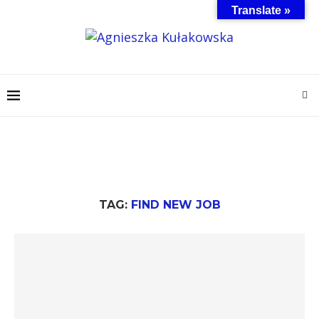
Translate »
TAG:
FIND NEW JOB