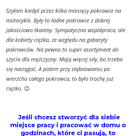
Szyłam kiedyś przez kilka miesięcy pokrowce na
motocykle. Były to ładne pokrowce z dobrej
jakościowo tkaniny. Sympatyczna współpraca, ale
dla kobiety ciężka, ze względu na gabaryty
pokrowców. Na pewno to super asortyment do
szycia dla mężczyzny. Mają więcej siły, bo trzeba
się naciągać. A potem przy stębnowaniu po
wierzchu całego pokrowca, to było trochę już
ciężko.
😉
Jeśli chcesz stworzyć dla siebie
miejsce pracy i pracować w domu o
godzinach, które ci pasują, to