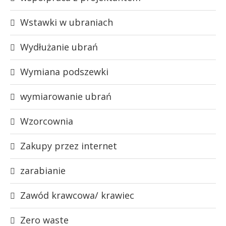
Wstawki w ubraniach
Wydłużanie ubrań
Wymiana podszewki
wymiarowanie ubrań
Wzorcownia
Zakupy przez internet
zarabianie
Zawód krawcowa/ krawiec
Zero waste