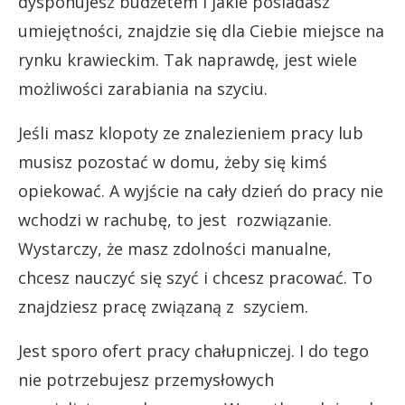
dysponujesz budżetem i jakie posiadasz
umiejętności, znajdzie się dla Ciebie miejsce na
rynku krawieckim. Tak naprawdę, jest wiele
możliwości zarabiania na szyciu.
Jeśli masz klopoty ze znalezieniem pracy lub
musisz pozostać w domu, żeby się kimś
opiekować. A wyjście na cały dzień do pracy nie
wchodzi w rachubę, to jest rozwiązanie.
Wystarczy, że masz zdolności manualne,
chcesz nauczyć się szyć i chcesz pracować. To
znajdziesz pracę związaną z szyciem.
Jest sporo ofert pracy chałupniczej. I do tego
nie potrzebujesz przemysłowych