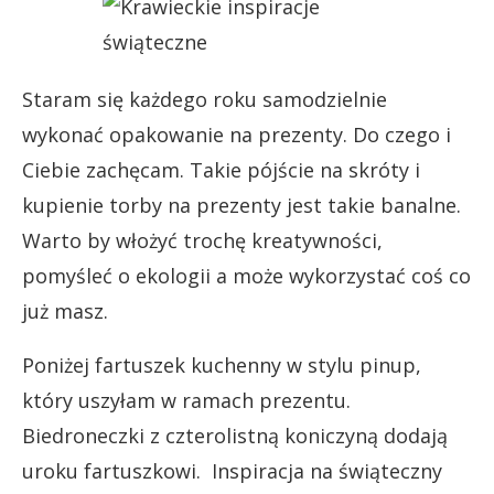
Staram się każdego roku samodzielnie
wykonać opakowanie na prezenty. Do czego i
Ciebie zachęcam. Takie pójście na skróty i
kupienie torby na prezenty jest takie banalne.
Warto by włożyć trochę kreatywności,
pomyśleć o ekologii a może wykorzystać coś co
już masz.
Poniżej fartuszek kuchenny w stylu pinup,
który uszyłam w ramach prezentu.
Biedroneczki z czterolistną koniczyną dodają
uroku fartuszkowi. Inspiracja na świąteczny