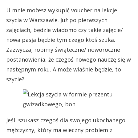
U mnie możesz wykupić voucher na lekcje
szycia w Warszawie. Już po pierwszych
zajęciach, będzie wiadomo czy takie zajęcie/
nowa pasja będzie tym czego ktoś szuka.
Zazwyczaj robimy świąteczne/ noworoczne
postanowienia, że czegoś nowego nauczę się w
następnym roku. A może właśnie będzie, to
szycie?
Jeśli szukasz czegoś dla swojego ukochanego
mężczyzny, który ma wieczny problem z