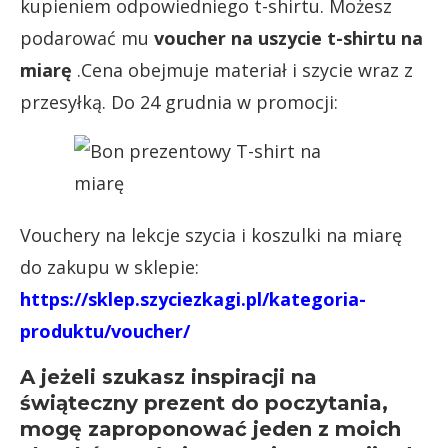
kupieniem odpowiedniego t-shirtu. Możesz
podarować mu
voucher na uszycie t-shirtu na
miarę
.Cena obejmuje materiał i szycie wraz z
przesyłką. Do 24 grudnia w promocji:
Vouchery na lekcje szycia i koszulki na miarę
do zakupu w sklepie:
https://sklep.szyciezkagi.pl/kategoria-
produktu/voucher/
A jeżeli szukasz inspiracji na
świąteczny prezent do poczytania,
mogę zaproponować jeden z moich