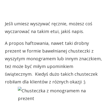
Jeśli umiesz wyszywać ręcznie, możesz coś
wyczarować na takim etui, jakiś napis.
A propos haftowania, nawet taki drobny
prezent w formie bawełnianej chusteczki z
wyszytym monogramem lub innym znaczkiem,
też może być miłym upominkiem
świątecznym. Kiedyś dużo takich chusteczek
robiłam dla klientów z różnych okazji :).