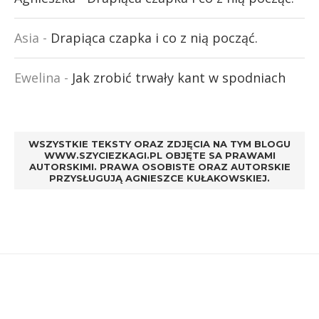
Asia
-
Drapiąca czapka i co z nią począć.
Ewelina
-
Jak zrobić trwały kant w spodniach
WSZYSTKIE TEKSTY ORAZ ZDJĘCIA NA TYM BLOGU
WWW.SZYCIEZKAGI.PL OBJĘTE SA PRAWAMI
AUTORSKIMI. PRAWA OSOBISTE ORAZ AUTORSKIE
PRZYSŁUGUJĄ AGNIESZCE KUŁAKOWSKIEJ.