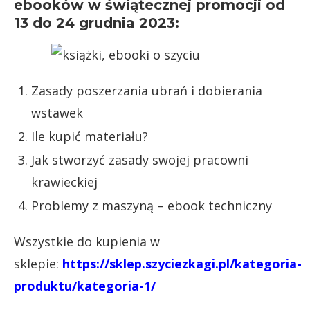
ebooków w świątecznej promocji od
13 do 24 grudnia 2023:
Zasady poszerzania ubrań i dobierania
wstawek
Ile kupić materiału?
Jak stworzyć zasady swojej pracowni
krawieckiej
Problemy z maszyną – ebook techniczny
Wszystkie do kupienia w
sklepie:
https://sklep.szyciezkagi.pl/kategoria-
produktu/kategoria-1/