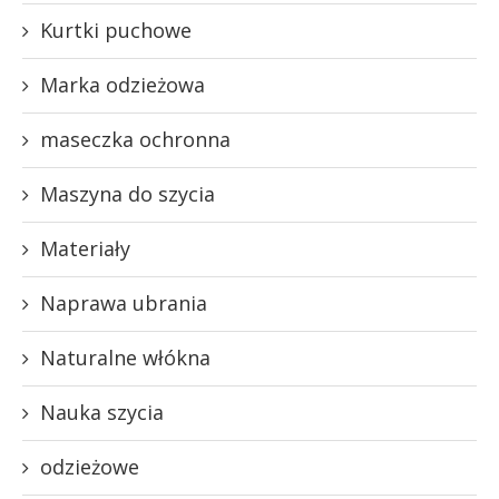
Kurtki puchowe
Marka odzieżowa
maseczka ochronna
Maszyna do szycia
Materiały
Naprawa ubrania
Naturalne włókna
Nauka szycia
odzieżowe