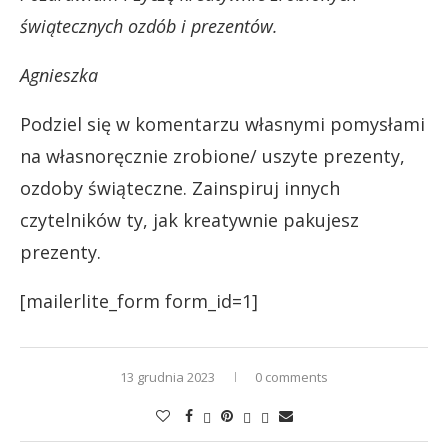
świątecznych ozdób i prezentów.
Agnieszka
Podziel się w komentarzu własnymi pomysłami
na własnoręcznie zrobione/ uszyte prezenty,
ozdoby świąteczne. Zainspiruj innych
czytelników ty, jak kreatywnie pakujesz
prezenty.
[mailerlite_form form_id=1]
13 grudnia 2023
0 comments