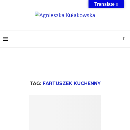
Translate »
TAG:
FARTUSZEK KUCHENNY