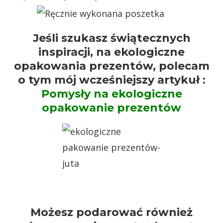
Jeśli szukasz świątecznych
inspiracji, na ekologiczne
opakowania prezentów, polecam
o tym mój wcześniejszy artykuł :
Pomysły na ekologiczne
opakowanie prezentów
Możesz podarować również