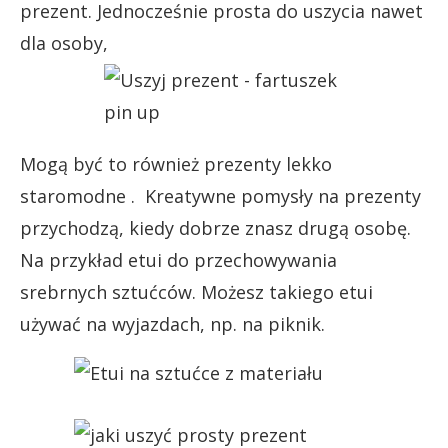
prezent. Jednocześnie prosta do uszycia nawet
dla osoby,
Mogą być to również prezenty lekko
staromodne . Kreatywne pomysły na prezenty
przychodzą, kiedy dobrze znasz drugą osobę.
Na przykład etui do przechowywania
srebrnych sztućców. Możesz takiego etui
używać na wyjazdach, np. na piknik.