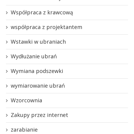
Współpraca z krawcową
współpraca z projektantem
Wstawki w ubraniach
Wydłużanie ubrań
Wymiana podszewki
wymiarowanie ubrań
Wzorcownia
Zakupy przez internet
zarabianie