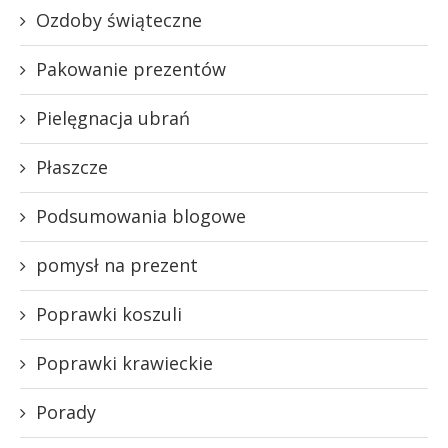
Ozdoby świąteczne
Pakowanie prezentów
Pielęgnacja ubrań
Płaszcze
Podsumowania blogowe
pomysł na prezent
Poprawki koszuli
Poprawki krawieckie
Porady