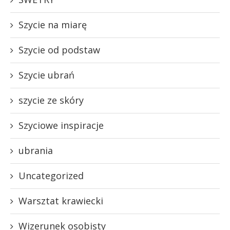
Szycie na miarę
Szycie od podstaw
Szycie ubrań
szycie ze skóry
Szyciowe inspiracje
ubrania
Uncategorized
Warsztat krawiecki
Wizerunek osobisty