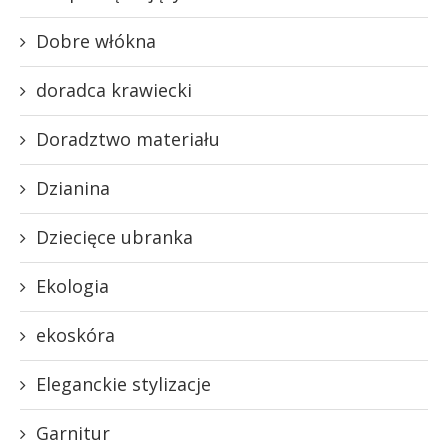
Dobre włókna
doradca krawiecki
Doradztwo materiału
Dzianina
Dziecięce ubranka
Ekologia
ekoskóra
Eleganckie stylizacje
Garnitur