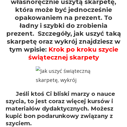
własnoręcznie uszytą skarpetę,
która może być jednocześnie
opakowaniem na prezent. To
ładny i szybki do zrobienia
prezent. Szczegóły, jak uszyć taką
skarpetę oraz wykrój znajdziesz w
tym wpisie:
Krok po kroku szycie
świątecznej skarpety
Jeśli ktoś Ci bliski marzy o nauce
szycia, to jest coraz więcej kursów i
materiałów dydaktycznych. Możesz
kupić bon podarunkowy związany z
szyciem.