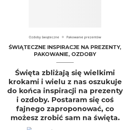
Ozdoby świąteczne
Pakowanie prezentów
ŚWIĄTECZNE INSPIRACJE NA PREZENTY,
PAKOWANIE, OZDOBY
Święta zbliżają się wielkimi
krokami i wielu z nas oszukuje
do końca inspiracji na prezenty
i ozdoby.
Postaram się coś
fajnego zaproponować, co
możesz zrobić sam na święta.