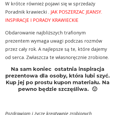
W krótce również pojawi się w sprzedaży
Poradnik krawiecki .
JAK POSZERZAC JEANSY.
INSPIRACJE I PORADY KRAWIECKIE
Obdarowanie najbliższych trafionym
prezentem wymaga uwagi podczas rozmów
przez cały rok. A najlepsze są te, które dajemy
od serca. Zwłaszcza te własnoręcznie zrobione.
Na sam koniec ostatnia inspiracja
prezentowa dla osoby, która lubi szyć.
Kup jej po prostu kupon materiału. Na
pewno będzie szczęśliwa. 🙂
Pozdrawiam i życzę kreatywnie zrobionych