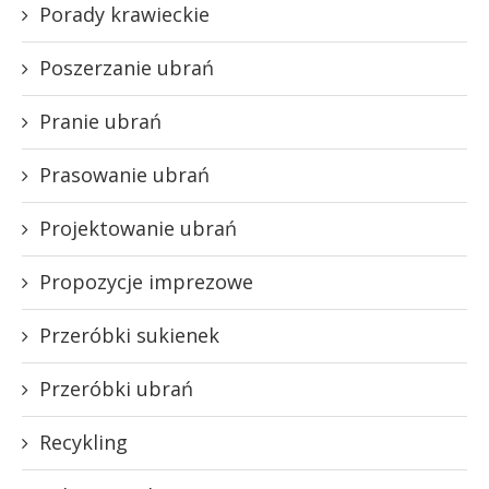
Porady krawieckie
Poszerzanie ubrań
Pranie ubrań
Prasowanie ubrań
Projektowanie ubrań
Propozycje imprezowe
Przeróbki sukienek
Przeróbki ubrań
Recykling