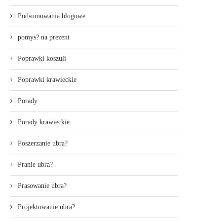
Podsumowania blogowe
pomys? na prezent
Poprawki koszuli
Poprawki krawieckie
Porady
Porady krawieckie
Poszerzanie ubra?
Pranie ubra?
Prasowanie ubra?
Projektowanie ubra?