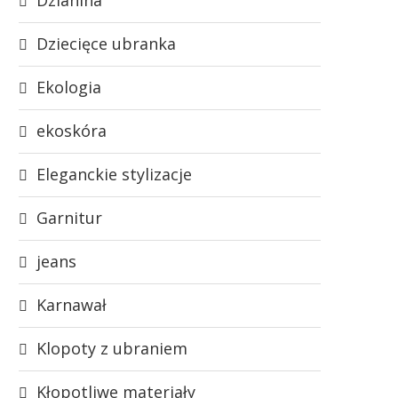
Dziecięce ubranka
Ekologia
ekoskóra
Eleganckie stylizacje
Garnitur
jeans
Karnawał
Klopoty z ubraniem
Kłopotliwe materiały