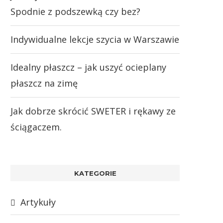
Spodnie z podszewką czy bez?
Indywidualne lekcje szycia w Warszawie
Idealny płaszcz – jak uszyć ocieplany
płaszcz na zimę
Jak dobrze skrócić SWETER i rękawy ze
ściągaczem.
KATEGORIE
Artykuły