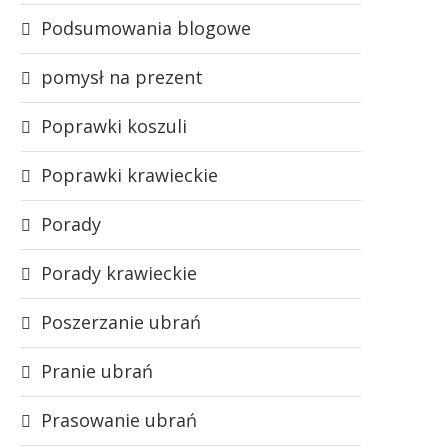
Podsumowania blogowe
pomysł na prezent
Poprawki koszuli
Poprawki krawieckie
Porady
Porady krawieckie
Poszerzanie ubrań
Pranie ubrań
Prasowanie ubrań