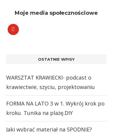
Moje media społecznościowe
OSTATNIE WPISY
WARSZTAT KRAWIECKI- podcast o
krawiectwie, szyciu, projektowaniu
FORMA NA LATO 3 w 1. Wykrój krok po
kroku. Tunika na plażę.DIY
Jaki wybrać materiał na SPODNIE?