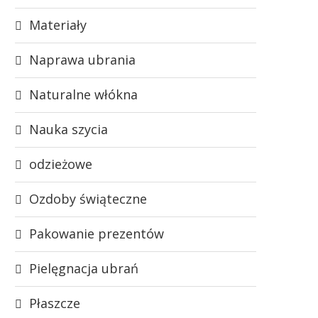
Materiały
Naprawa ubrania
Naturalne włókna
Nauka szycia
odzieżowe
Ozdoby świąteczne
Pakowanie prezentów
Pielęgnacja ubrań
Płaszcze