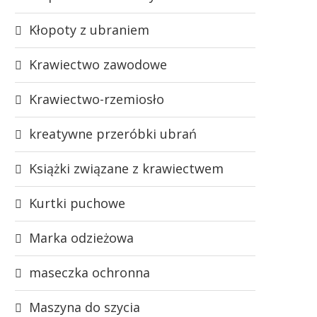
Kłopoty z ubraniem
Krawiectwo zawodowe
Krawiectwo-rzemiosło
kreatywne przeróbki ubrań
Książki związane z krawiectwem
Kurtki puchowe
Marka odzieżowa
maseczka ochronna
Maszyna do szycia