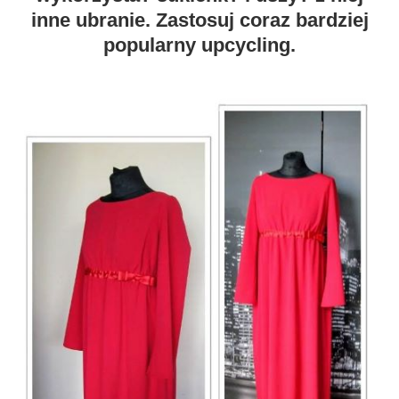
inne ubranie. Zastosuj coraz bardziej
popularny upcycling.