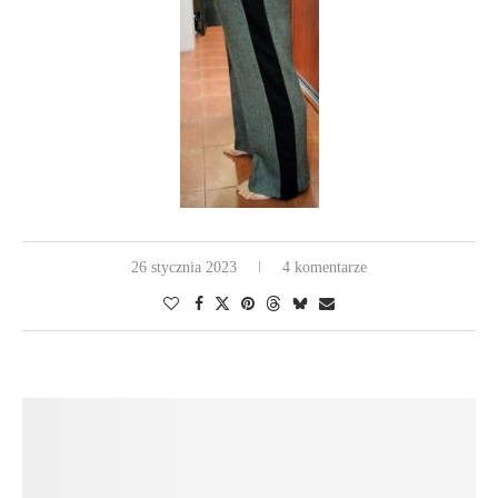
26 stycznia 2023
4 komentarze