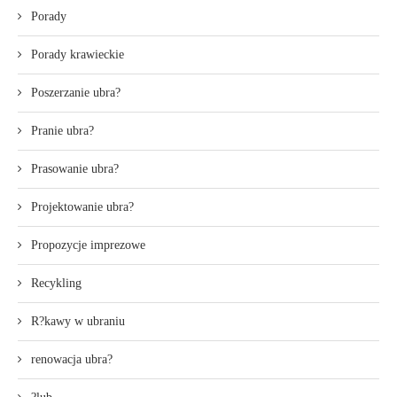
Porady
Porady krawieckie
Poszerzanie ubra?
Pranie ubra?
Prasowanie ubra?
Projektowanie ubra?
Propozycje imprezowe
Recykling
R?kawy w ubraniu
renowacja ubra?