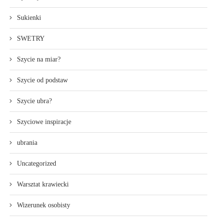
Sukienki
SWETRY
Szycie na miar?
Szycie od podstaw
Szycie ubra?
Szyciowe inspiracje
ubrania
Uncategorized
Warsztat krawiecki
Wizerunek osobisty