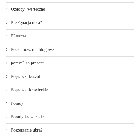
Ozdoby ?wi?teczne
Piel?gnacja ubra?
P?aszcze
Podsumowania blogowe
pomys? na prezent
Poprawki koszuli
Poprawki krawieckie
Porady
Porady krawieckie
Poszerzanie ubra?