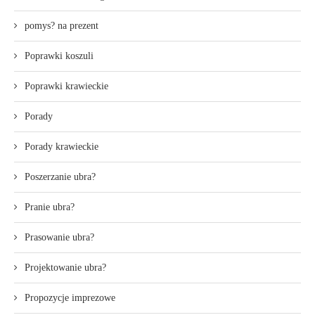
pomys? na prezent
Poprawki koszuli
Poprawki krawieckie
Porady
Porady krawieckie
Poszerzanie ubra?
Pranie ubra?
Prasowanie ubra?
Projektowanie ubra?
Propozycje imprezowe