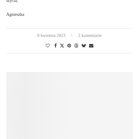
szycia,
Agnieszka
8 kwietnia 2023
2 komentarze