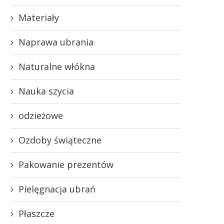
Materiały
Naprawa ubrania
Naturalne włókna
Nauka szycia
odzieżowe
Ozdoby świąteczne
Pakowanie prezentów
Pielęgnacja ubrań
Płaszcze