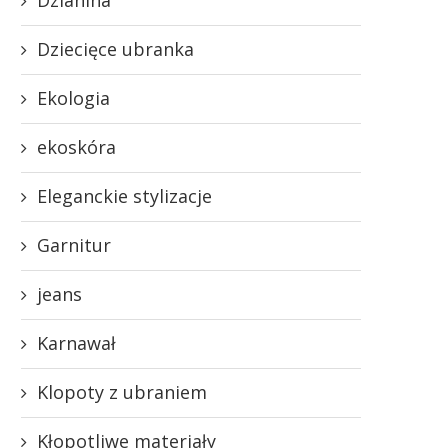
Dziecięce ubranka
Ekologia
ekoskóra
Eleganckie stylizacje
Garnitur
jeans
Karnawał
Klopoty z ubraniem
Kłopotliwe materiały