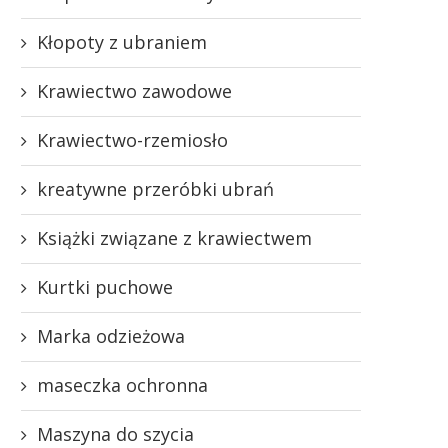
Kłopoty z ubraniem
Krawiectwo zawodowe
Krawiectwo-rzemiosło
kreatywne przeróbki ubrań
Książki związane z krawiectwem
Kurtki puchowe
Marka odzieżowa
maseczka ochronna
Maszyna do szycia