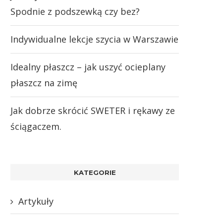
Spodnie z podszewką czy bez?
Indywidualne lekcje szycia w Warszawie
Idealny płaszcz – jak uszyć ocieplany
płaszcz na zimę
Jak dobrze skrócić SWETER i rękawy ze
ściągaczem.
KATEGORIE
Artykuły