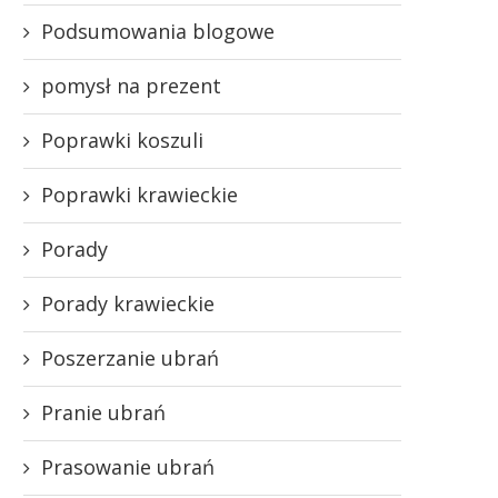
Podsumowania blogowe
pomysł na prezent
Poprawki koszuli
Poprawki krawieckie
Porady
Porady krawieckie
Poszerzanie ubrań
Pranie ubrań
Prasowanie ubrań