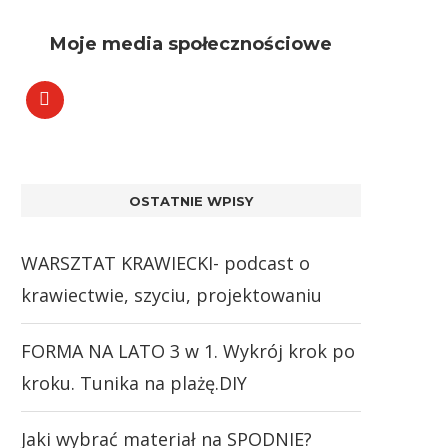
Moje media społecznościowe
OSTATNIE WPISY
WARSZTAT KRAWIECKI- podcast o
krawiectwie, szyciu, projektowaniu
FORMA NA LATO 3 w 1. Wykrój krok po
kroku. Tunika na plażę.DIY
Jaki wybrać materiał na SPODNIE?