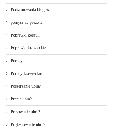
Podsumowania blogowe
pomys? na prezent
Poprawki koszuli
Poprawki krawieckie
Porady
Porady krawieckie
Poszerzanie ubra?
Pranie ubra?
Prasowanie ubra?
Projektowanie ubra?