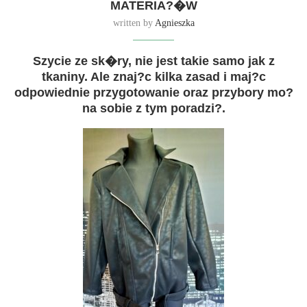
MATERIA?�W
written by
Agnieszka
Szycie ze sk�ry, nie jest takie samo jak z
tkaniny. Ale znaj?c kilka zasad i maj?c
odpowiednie przygotowanie oraz przybory mo?
na sobie z tym poradzi?.