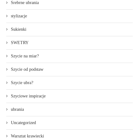
Srebrne ubrania
stylizacje
Sukienki
SWETRY
Szycie na miar?
Szycie od podstaw
Szycie ubra?
Szyciowe inspiracje
ubrania
Uncategorized
Warsztat krawiecki